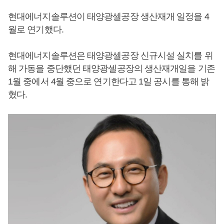
현대에너지솔루션이 태양광셀공장 생산재개 일정을 4
월로 연기했다.
현대에너지솔루션은 태양광셀공장 신규시설 실치를 위
해 가동을 중단했던 태양광셀공장의 생산재개일을 기존
1월 중에서 4월 중으로 연기한다고 1일 공시를 통해 밝
혔다.