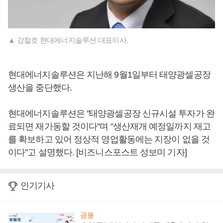
▲ 강철호 현대에너지솔루션 대표이사.
현대에너지솔루션은 지난해 9월1일부터 태양광셀공장
생산을 중단했다.
현대에너지솔루션은 "태양광셀공장 신규시설 투자가 완
료되면 재가동할 것이다"며 "생산재개 예정일까지 재고
를 확보하고 있어 정상적 영업활동에는 지장이 없을 것
이다"고 설명했다. [비즈니스포스트 성보미 기자]
인기기사
금융