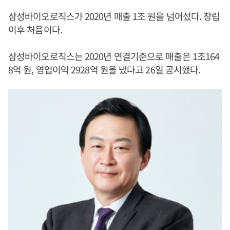
삼성바이오로직스가 2020년 매출 1조 원을 넘어섰다. 창립
이후 처음이다.
삼성바이오로직스는 2020년 연결기준으로 매출은 1조164
8억 원, 영업이익 2928억 원을 냈다고 26일 공시했다.