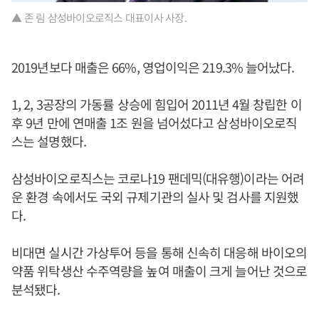
▲ 존 림 삼성바이오로직스 대표이사 사장.
2019년보다 매출은 66%, 영업이익은 219.3% 늘어났다.
1, 2, 3공장의 가동률 상승에 힘입어 2011년 4월 창립한 이
후 9년 만에 연매출 1조 원을 넘어섰다고 삼성바이오로직
스는 설명했다.
삼성바이오로직스는 코로나19 팬데믹(대유행)이라는 어려
운 환경 속에서도 국외 규제기관의 실사 및 검사를 지원했
다.
비대면 실시간 가상투어 등을 통해 신속히 대응해 바이오의
약품 위탁생산 수주역량을 높여 매출이 크게 늘어난 것으로
분석됐다.