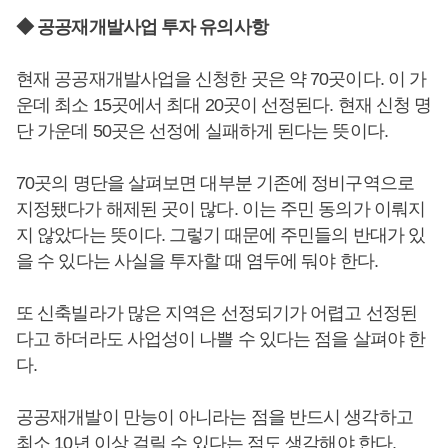
◆ 공공재개발사업 투자 유의사항
현재 공공재개발사업을 신청한 곳은 약 70곳이다. 이 가
운데 최소 15곳에서 최대 20곳이 선정된다. 현재 신청 명
단 가운데 50곳은 선정에 실패하게 된다는 뜻이다.
70곳의 명단을 살펴보면 대부분 기존에 정비구역으로
지정됐다가 해제된 곳이 많다. 이는 주민 동의가 이뤄지
지 않았다는 뜻이다. 그렇기 때문에 주민들의 반대가 있
을 수 있다는 사실을 투자할 때 염두에 둬야 한다.
또 신축빌라가 많은 지역은 선정되기가 어렵고 선정된
다고 하더라도 사업성이 나쁠 수 있다는 점을 살펴야 한
다.
공공재개발이 만능이 아니라는 점을 반드시 생각하고
최소 10년 이상 걸릴 수 있다는 점도 생각해야 한다.