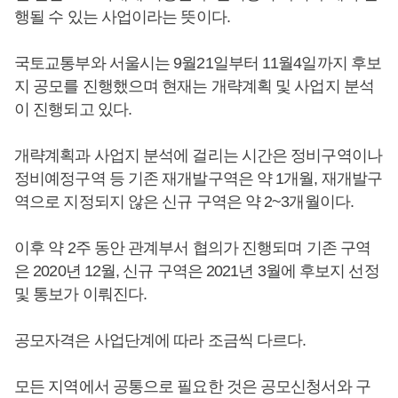
행될 수 있는 사업이라는 뜻이다.
국토교통부와 서울시는 9월21일부터 11월4일까지 후보
지 공모를 진행했으며 현재는 개략계획 및 사업지 분석
이 진행되고 있다.
개략계획과 사업지 분석에 걸리는 시간은 정비구역이나
정비예정구역 등 기존 재개발구역은 약 1개월, 재개발구
역으로 지정되지 않은 신규 구역은 약 2~3개월이다.
이후 약 2주 동안 관계부서 협의가 진행되며 기존 구역
은 2020년 12월, 신규 구역은 2021년 3월에 후보지 선정
및 통보가 이뤄진다.
공모자격은 사업단계에 따라 조금씩 다르다.
모든 지역에서 공통으로 필요한 것은 공모신청서와 구