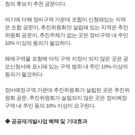
청의 후보지 추천 공문이다.
여기에 더해 정비구역 가운데 조합이 신청돼있는 지역
은 조합 공문이, 추진위원회만 설립돼 있는 지역은 추진
위원회 공문이, 추진주체가 없는 곳은 정비구역 내 주민
10% 이상의 동의가 필요하다.
해제구역을 포함해 아직 구역 지정이 되지 않은 곳은 공
모신청서에 표시돼 있는 구역 범위 내 주민 10% 이상의
동의가 필요하다.
정비예정구역 가운데 추진위원회가 설립된 곳은 추진위
원회 공문, 추진위원회가 설립되지 않은 곳은 정비예정
구역 내 주민 동의 10% 이상이 요구된다.
◆ 공공재개발사업 혜택 및 기대효과