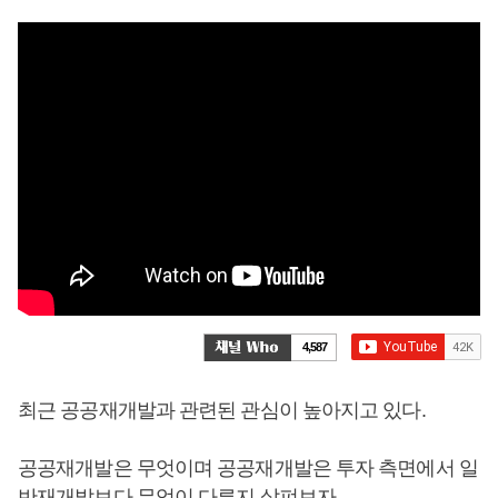
4,587
최근 공공재개발과 관련된 관심이 높아지고 있다.
공공재개발은 무엇이며 공공재개발은 투자 측면에서 일
반재개발보다 무엇이 다른지 살펴보자.