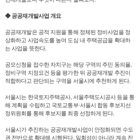
◆ 공공재개발사업 개요
공공재개발은 공적 지원을 통해 정체된 정비사업을 정
상화하고 사업속도를 높여 도심 내 주택공급을 확대하
는 사업을 뜻한다.
공모신청을 접수한 자치구는 해당 구역의 주민 동의율,
정비구역 지정요건 등을 평가한 뒤 공공재개발 추진이
적합하다고 판단되는 구역을 서울시에 추천하게 된다.
서울시는 한국토지주택공사, 서울주택도시공사 등을 통
해 계획을 수립하고 국토교통부·서울시 합동 후보지선
정위원회를 통해 후보지를 최종 선정하게 된다.
서울시가 추진하는 공공재개발사업이 안정화되면 수도
권 전반으로 확대해 시행된다. 일회성이 아니라 계속 진