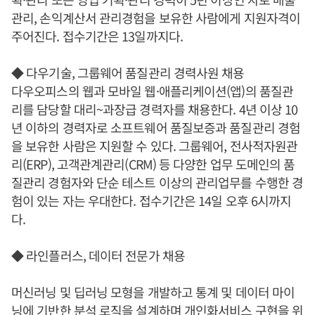
관리, 손익계산서 관리경험을 보유한 사람에게 지원자격이
주어진다. 접수기간은 13일까지다.
◆ 다우기술, 그룹웨어 품질관리 경력사원 채용
다우오피스의 웹과 모바일 웹·애플리케이션(앱)의 품질관
리를 담당할 대리~과장급 경력자를 채용한다. 4년 이상 10
년 이하의 경력자로 소프트웨어 품질보증과 품질관리 경험
을 보유한 사람은 지원할 수 있다. 그룹웨어, 전사적자원관
리(ERP), 고객관계관리(CRM) 등 다양한 업무 도메인의 품
질관리 경험자와 단순 테스트 이상의 관리업무를 수행한 경
험이 있는 자는 우대한다. 접수기간은 14일 오후 6시까지
다.
◆ 라인플러스, 데이터 전문가 채용
머신러닝 및 딥러닝 모형을 개발하고 통계 및 데이터 마이
닝에 기반한 분석 로직을 설계하며 개인화서비스 구현을 위