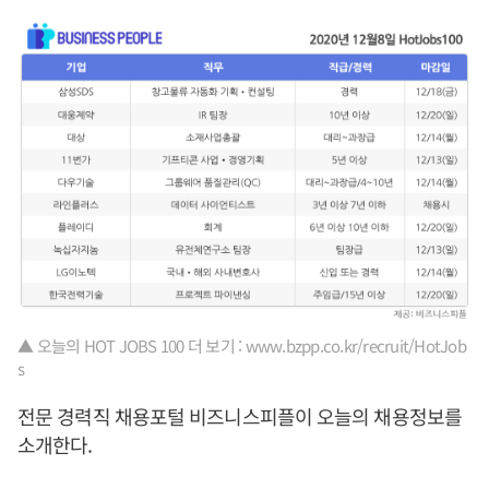
▲ 오늘의 HOT JOBS 100 더 보기 : www.bzpp.co.kr/recruit/HotJob
s
전문 경력직 채용포털 비즈니스피플이 오늘의 채용정보를
소개한다.