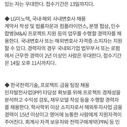
있는 자는 우대한다. 접수기간은 13일까지다.
◆ LG이노텍, 국내·해외 사내변호사 채용
계약서 작성 및 법률자문과 컴플라이언스, 분쟁 협상, 인수
합병(M&A) 프로젝트 지원 등의 업무를 수행할 경력자를 채
용한다. 국내변호사 또는 해외변호사 자격증 소지자는 지원
할 수 있다. 경력자의 경우 국내외기업 법무부서 또는 로펌
에서 근무한 경력이 2년 이상인 사람은 우대한다. 접수기간
은 14일 오후 11시까지다.
◆ 한국전력기술, 프로젝트 금융 팀장 채용
민자발전사업(IPP) 타당성 확보를 위해 프로젝트 경제성을
분석하고 수익성 검토, 재무모델 작성 등을 수행할 경력자
를 채용한다. 학사학위 이상 소지자로서 해외투자사업 금융
경력이 15년 이상이고 영어에 능통한 사람에게 지원자격이
주어진다. 회계사 자격 보유자와 전력구매계약(PPA) 등 민