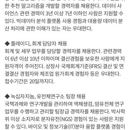
한 추천 알고리즘을 개발할 경력자를 채용한다. 데이터 사
이언스 관련 경력이 3년 이상 7년 이하인 사람은 지원할 수
있다. 빅데이터 분석 플랫폼 사용 경험과 대용량 데이터 분
산 처리에 관한 이해가 있는 자는 우대한다.
◆ 플레이디, 회계 담당자 채용
회계 및 세무 업무를 담당할 경력자를 채용한다. 관련경력
이 6년 이상 10년 이하이며 결산경험을 보유한 사람에게 지
원자격이 주어진다. 상장사 국제회계기준(IFRS) 결산 및 연
결결산 경험자와 제조업 원가회계 경험자 등은 우대한다.
접수기간은 20일까지다.
◆ 녹십자지놈, 유전체연구소 팀장 채용
국책과제와 연구개발을 관리하며 액체생검, 암유전체 연구
업무를 수행하고 관리할 팀장급 경력자를 채용한다. 박사학
위 이상 소지자로 분자유전(NGS) 경험이 있는 사람은 지원
할 수 있다. 바이오 및 정보기술(IT)분야 융합 플랫폼 경험이