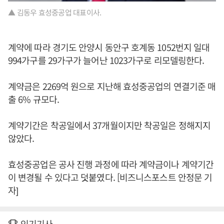
▲ 김동우 효성중공업 대표이사.
계약에 따라 경기도 안양시 동안구 호계동 1052번지 일대
994가구를 29가구가 늘어난 1023가구로 리모델링한다.
계약금은 2269억 원으로 지난해 효성중공업의 연결기준 매
출 6% 규모다.
계약기간은 착공일에서 37개월이지만 착공일은 정해지지
않았다.
효성중공업은 공사 진행 과정에 따라 계약금이나 계약기간
이 변경될 수 있다고 덧붙였다. [비즈니스포스트 안정문 기
자]
인기기사