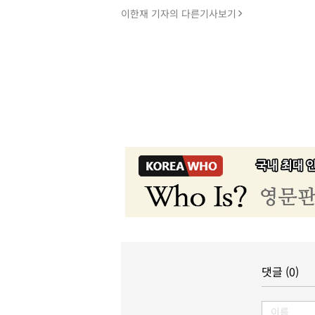
이한재 기자의 다른기사보기
댓글 (0)