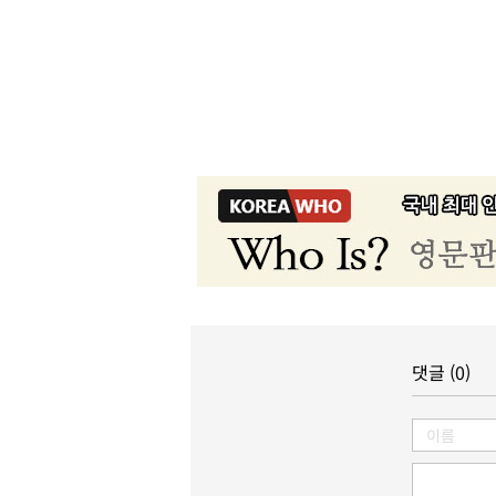
댓글 (0)