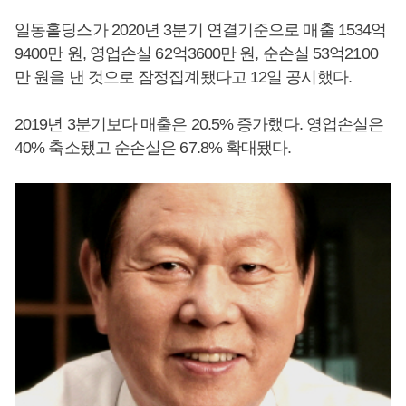
일동홀딩스가 2020년 3분기 연결기준으로 매출 1534억
9400만 원, 영업손실 62억3600만 원, 순손실 53억2100
만 원을 낸 것으로 잠정집계됐다고 12일 공시했다.
2019년 3분기보다 매출은 20.5% 증가했다. 영업손실은
40% 축소됐고 순손실은 67.8% 확대됐다.