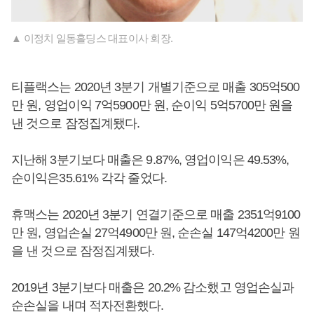
▲ 이정치 일동홀딩스 대표이사 회장.
티플랙스는 2020년 3분기 개별기준으로 매출 305억500
만 원, 영업이익 7억5900만 원, 순이익 5억5700만 원을
낸 것으로 잠정집계됐다.
지난해 3분기보다 매출은 9.87%, 영업이익은 49.53%,
순이익은35.61% 각각 줄었다.
휴맥스는 2020년 3분기 연결기준으로 매출 2351억9100
만 원, 영업손실 27억4900만 원, 순손실 147억4200만 원
을 낸 것으로 잠정집계됐다.
2019년 3분기보다 매출은 20.2% 감소했고 영업손실과
순손실을 내며 적자전환했다.