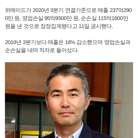
위메이드가 2020년 3분기 연결기준으로 매출 237억290
0만 원, 영업손실 95억9500만 원, 순손실 115억1600만
원을 낸 것으로 잠정집계됐다고 11일 공시했다.
2019년 3분기보다 매출은 18% 감소했으며 영업손실과
순손실을 내며 적자로 돌아섰다.