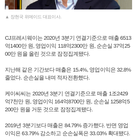
▲ 장현국 위메이드 대표이사.
CJ프레시웨이는 2020년 3분기 연결기준으로 매출 6513
억1400만 원, 영업이익 118억2300만 원, 순손실 37억25
00만 원을 올린 것으로 잠정집계됐다.
지난해 같은 기간보다 매출은 15.4%, 영업이익은 32.8%
줄었다. 순손실을 내며 적자전환했다.
케이씨씨는 2020년 3분기 연결기준으로 매출 1조2429
억7천만 원, 영업이익 164억8700만 원, 순손실 1258억5
200만 원을 거둔 것으로 잠정집계됐다.
2019년 3분기보다 매출은 84.79% 증가했다. 반면 영업
이익은 63.79% 감소하고 순손실폭은 33.03% 확대됐다.