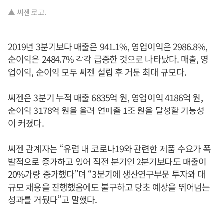
▲ 씨젠 로고.
2019년 3분기보다 매출은 941.1%, 영업이익은 2986.8%,
순이익은 2484.7% 각각 급증한 것으로 나타났다. 매출, 영
업이익, 순이익 모두 씨젠 설립 후 거둔 최대 규모다.
씨젠은 3분기 누적 매출 6835억 원, 영업이익 4186억 원,
순이익 3178억 원을 올려 연매출 1조 원을 달성할 가능성
이 커졌다.
씨젠 관계자는 “유럽 내 코로나19와 관련한 제품 수요가 폭
발적으로 증가하고 있어 직전 분기인 2분기보다도 매출이
20%가량 증가했다”며 “3분기에 생산연구부문 투자와 대
규모 채용을 진행했음에도 불구하고 당초 예상을 뛰어넘는
성과를 거뒀다”고 말했다.