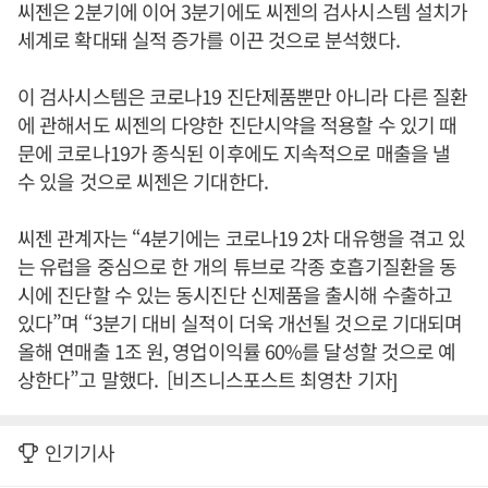
씨젠은 2분기에 이어 3분기에도 씨젠의 검사시스템 설치가
세계로 확대돼 실적 증가를 이끈 것으로 분석했다.
이 검사시스템은 코로나19 진단제품뿐만 아니라 다른 질환
에 관해서도 씨젠의 다양한 진단시약을 적용할 수 있기 때
문에 코로나19가 종식된 이후에도 지속적으로 매출을 낼
수 있을 것으로 씨젠은 기대한다.
씨젠 관계자는 “4분기에는 코로나19 2차 대유행을 겪고 있
는 유럽을 중심으로 한 개의 튜브로 각종 호흡기질환을 동
시에 진단할 수 있는 동시진단 신제품을 출시해 수출하고
있다”며 “3분기 대비 실적이 더욱 개선될 것으로 기대되며
올해 연매출 1조 원, 영업이익률 60%를 달성할 것으로 예
상한다”고 말했다. [비즈니스포스트 최영찬 기자]
인기기사