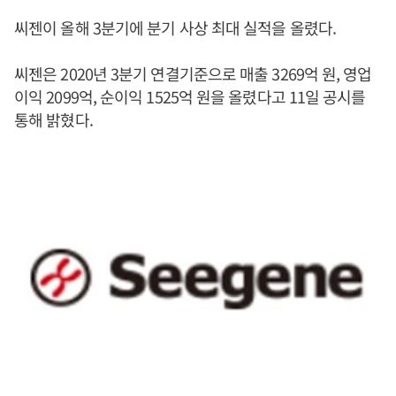
씨젠이 올해 3분기에 분기 사상 최대 실적을 올렸다.
씨젠은 2020년 3분기 연결기준으로 매출 3269억 원, 영업
이익 2099억, 순이익 1525억 원을 올렸다고 11일 공시를
통해 밝혔다.