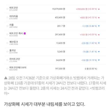
▲ 28일 오전 7시36분 기준으로 가상화폐거래소 빗썸에서 거래되는 가
상화폐 116종 가운데 97종의 시세가 24시간 전보다 내렸다. 17종의 시세
는 24시간 전보다 올랐다. 2종의 시세는 24시간 전과 같았다. <빗썸코리
아>
가상화폐 시세가 대부분 내림세를 보이고 있다.