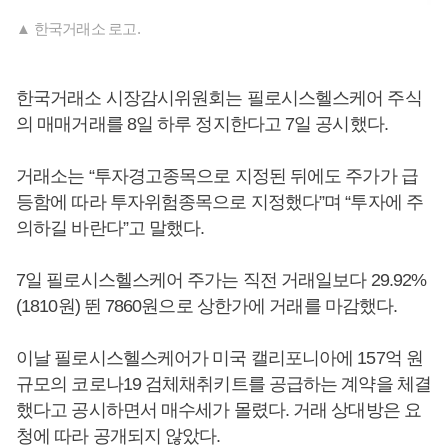
▲ 한국거래소 로고.
한국거래소 시장감시위원회는 필로시스헬스케어 주식
의 매매거래를 8일 하루 정지한다고 7일 공시했다.
거래소는 “투자경고종목으로 지정된 뒤에도 주가가 급
등함에 따라 투자위험종목으로 지정했다”며 “투자에 주
의하길 바란다”고 말했다.
7일 필로시스헬스케어 주가는 직전 거래일보다 29.92%
(1810원) 뛴 7860원으로 상한가에 거래를 마감했다.
이날 필로시스헬스케어가 미국 캘리포니아에 157억 원
규모의 코로나19 검체채취키트를 공급하는 계약을 체결
했다고 공시하면서 매수세가 몰렸다. 거래 상대방은 요
청에 따라 공개되지 않았다.