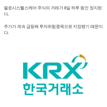
필로시스헬스케어 주식의 거래가 8일 하루 동안 정지된
다.
주가가 계속 급등해 투자위험종목으로 지정됐기 때문이
다.