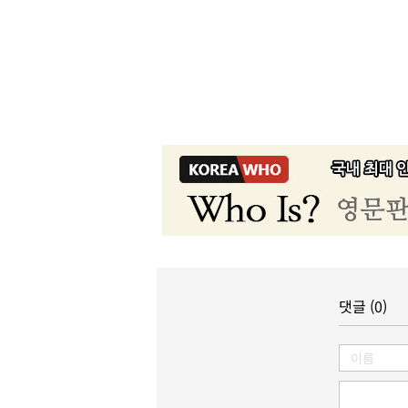
댓글 (0)