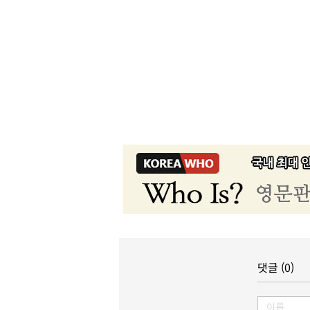
댓글 (0)