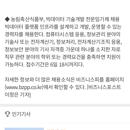
◆ 농림축산식품부, 빅데이터 기술개발 전문임기제 채용
빅데이터 플랫폼 인프라를 설계하고 개발, 운영할 수 있는
경력자를 채용한다. 컴퓨터시스템 응용, 정보관리 분야의
기술사 또는 전자계산기, 정보처리, 전자계산기조직 응용,
정보보안 분야의 기사 자격증 가운데 하나를 소지한 자로
직무 관련 분야의 학위 또는 경력요건을 충족하면 지원이
가능하다. 접수기간은 6일 18시까지다.
자세한 정보와 더 많은 채용소식은 비즈니스피플 홈페이지
(www.bzpp.co.kr)에서 확인할 수 있다. [비즈니스포스트
이정은 기자]
인기기사