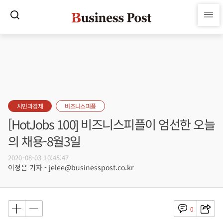
시민과경제
비즈니스피플
[HotJobs 100] 비즈니스피플이 엄선한 오늘
의 채용-8월3일
2020-08-03 10:45:47
이정은 기자 - jelee@businesspost.co.kr
0