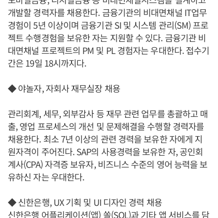
개발할 경력자를 채용한다. 금융기관의 비대면채널 IT업무
경험이 5년 이상이며 금융기관 SI 및 시스템 관리(SM) 프로
젝트 수행경험을 보유한 자는 지원할 수 있다. 금융기관 비
대면채널 프로젝트의 PM 및 PL 경험자는 우대한다. 접수기
간은 19일 18시까지다.
◆ 야놀자, 자회사 재무실장 채용
관리회계, 세무, 외부감사 등 재무 관련 업무를 총괄하고 매
출, 영업 프로세스의 개선 및 문제해결을 수행할 경력자를
채용한다. 최소 7년 이상의 관련 경력을 보유한 자에게 지
원자격이 주어진다. SAP의 사용경력을 보유한 자, 공인회
계사(CPA) 자격증 보유자, 비즈니스 수준의 영어 능력을 보
유하신 자는 우대한다.
◆ 신한은행, UX 기획 및 UI 디자인 경력 채용
신한은행 어플리케이션(앱) 쏠(SOL)과 기타 앱 서비스를 담