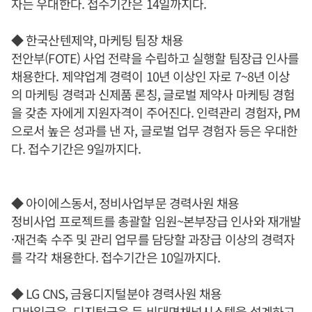
자는 우대한다. 접수기간은 14일까지다.
◆ 한국산텐제약, 마케팅 팀장 채용
전안부(FOTE) 사업 전략을 수립하고 실행할 팀장급 인사를
채용한다. 제약업계 경력이 10년 이상인 자로 7~8년 이상
의 마케팅 경력과 신제품 론칭, 글로벌 제약사 마케팅 경험
을 갖춘 자에게 지원자격이 주어진다. 인력관리 경험자, PM
으로서 높은 성과를 낸 자, 글로벌 업무 경험자 등은 우대한
다. 접수기간은 9일까지다.
◆ 아이에스동서, 정비사업부문 경력사원 채용
정비사업 프로젝트를 총괄할 임원~본부장급 인사와 재개발
·재건축 수주 및 관리 업무를 담당할 과장급 이상의 경력자
를 각각 채용한다. 접수기간은 10일까지다.
◆ LG CNS, 금융디지털분야 경력사원 채용
모바일금융, 디지털금융 등 비대면채널시스템을 설계하고