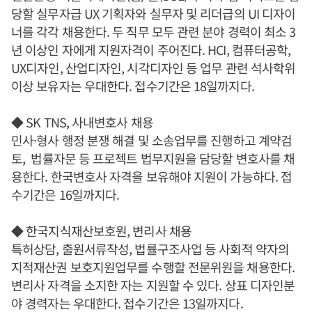
당할 실무자급 UX 기획자와 실무자 및 리더급의 UI 디자이
너를 각각 채용한다. 두 직무 모두 관련 분야 경력이 최소 3
년 이상인 자에게 지원자격이 주어진다. HCI, 컴퓨터공학,
UX디자인, 산업디자인, 시각디자인 등 업무 관련 석사학위
이상 보유자는 우대한다. 접수기간은 18일까지다.
◆ SK TNS, 사내변호사 채용
민사·형사 행정 분쟁 해결 및 소송업무를 진행하고 계약검
토, 법률자문 등 프로젝트 법무지원을 담당할 변호사를 채
용한다. 한국변호사 자격을 보유해야 지원이 가능하다. 접
수기간은 16일까지다.
◆ 한국지식재산보호원, 변리사 채용
특허상담, 출원서류작성, 법률구조사업 등 사회적 약자의
지적재산권 보호지원업무를 수행할 전문위원을 채용한다.
변리사 자격을 소지한 자는 지원할 수 있다. 상표 디자인분
야 경력자는 우대한다. 접수기간은 13일까지다.