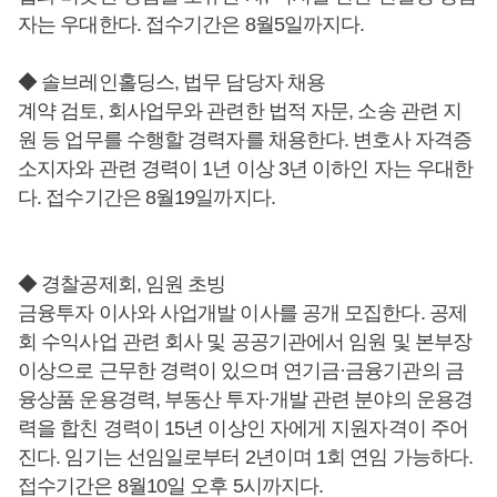
자는 우대한다. 접수기간은 8월5일까지다.
◆ 솔브레인홀딩스, 법무 담당자 채용
계약 검토, 회사업무와 관련한 법적 자문, 소송 관련 지
원 등 업무를 수행할 경력자를 채용한다. 변호사 자격증
소지자와 관련 경력이 1년 이상 3년 이하인 자는 우대한
다. 접수기간은 8월19일까지다.
◆ 경찰공제회, 임원 초빙
금융투자 이사와 사업개발 이사를 공개 모집한다. 공제
회 수익사업 관련 회사 및 공공기관에서 임원 및 본부장
이상으로 근무한 경력이 있으며 연기금·금융기관의 금
융상품 운용경력, 부동산 투자·개발 관련 분야의 운용경
력을 합친 경력이 15년 이상인 자에게 지원자격이 주어
진다. 임기는 선임일로부터 2년이며 1회 연임 가능하다.
접수기간은 8월10일 오후 5시까지다.