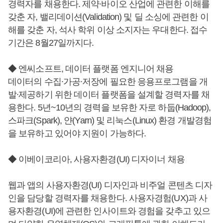
경력자를 채용한다. 제약∙바이오 산업에 관련한 이해를
갖춘 자, 밸리데이션(Validation) 및 딜 소싱에 관련한 이
해를 갖춘 자, 석사 학위 이상 소지자는 우대한다. 접수
기간은 8월27일까지다.
◆ 엔씨소프트, 데이터 플랫폼 엔지니어 채용
데이터의 수집∙가공∙저장에 필요한 응용프로그램을 개
발∙제공하기 위한 데이터 플랫폼을 설계할 경력자를 채
용한다. 5년~10년의 경력을 보유한 자로 하둡(Hadoop),
스파크(Spark), 얀(Yarn) 및 리눅스(Linux) 환경 개발경험
을 보유하고 있어야 지원이 가능하다.
◆ 이베이코리아, 사용자환경(UI) 디자이너 채용
웹과 앱의 사용자환경(UI) 디자인과 비주얼 콘텐츠 디자
인을 담당할 경력자를 채용한다. 사용자경험(UX)과 사
용자환경(UI)에 관련한 인사이트와 경험을 갖추고 있으