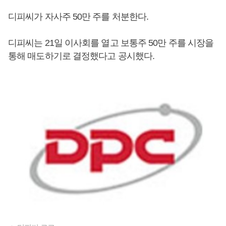
디피씨가 자사주 50만 주를 처분한다.
디피씨는 21일 이사회를 열고 보통주 50만 주를 시장을
통해 매도하기로 결정했다고 공시했다.