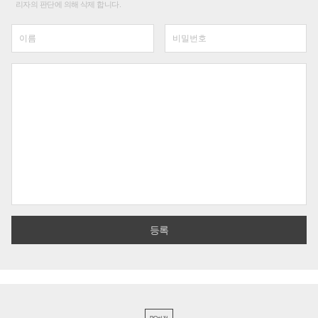
리자의 판단에 의해 삭제 합니다.