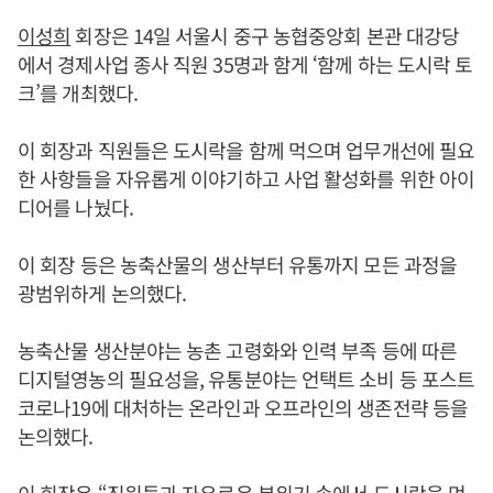
이성희
회장은 14일 서울시 중구 농협중앙회 본관 대강당
에서 경제사업 종사 직원 35명과 함게 ‘함께 하는 도시락 토
크’를 개최했다.
이 회장과 직원들은 도시락을 함께 먹으며 업무개선에 필요
한 사항들을 자유롭게 이야기하고 사업 활성화를 위한 아이
디어를 나눴다.
이 회장 등은 농축산물의 생산부터 유통까지 모든 과정을
광범위하게 논의했다.
농축산물 생산분야는 농촌 고령화와 인력 부족 등에 따른
디지털영농의 필요성을, 유통분야는 언택트 소비 등 포스트
코로나19에 대처하는 온라인과 오프라인의 생존전략 등을
논의했다.