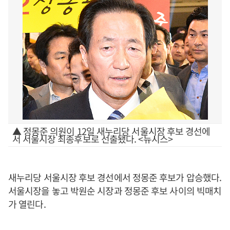
▲ 정몽준 의원이 12일 새누리당 서울시장 후보 경선에
서 서울시장 최종후보로 선출됐다. <뉴시스>
새누리당 서울시장 후보 경선에서 정몽준 후보가 압승했다.
서울시장을 놓고 박원순 시장과 정몽준 후보 사이의 빅매치
가 열린다.