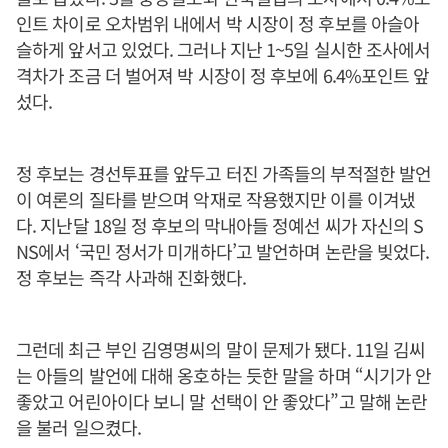
인트 차이로 오차범위 내에서 박 시장이 정 후보를 아슬아
슬하게 앞서고 있었다. 그러나 지난 1~5일 실시한 조사에서
격차가 조금 더 벌어져 박 시장이 정 후보에 6.4%포인트 앞
섰다.
정 후보는 경선투표를 앞두고 터진 가족들의 부적절한 발언
이 여론의 질타를 받으며 악재로 작용했지만 이를 이겨냈
다. 지난달 18일 정 후보의 막내아들 정예선 씨가 자신의 S
NS에서 ‘국민 정서가 미개하다’고 발언하며 논란을 빚었다.
정 후보는 즉각 사과해 진화했다.
그런데 최근 부인 김영명씨의 말이 문제가 됐다. 11일 김씨
는 아들의 발언에 대해 옹호하는 듯한 말을 하며 “시기가 안
좋았고 어린아이다 보니 말 선택이 안 좋았다”고 말해 논란
을 불러 일으켰다.