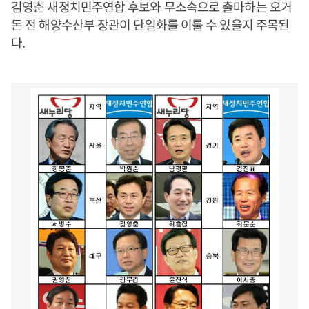
김영춘 새정치민주연합 후보와 무소속으로 출마하는 오거
돈 전 해양수산부 장관이 단일화를 이룰 수 있을지 주목된
다.