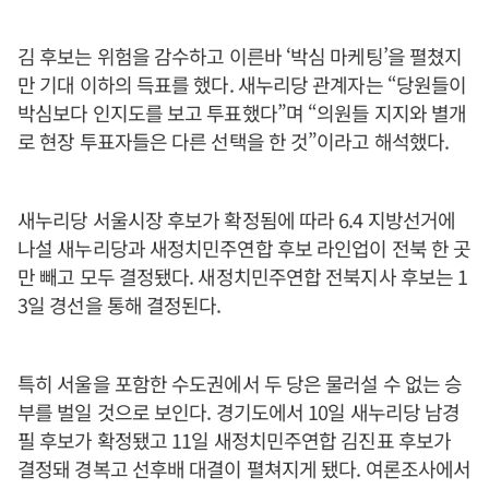
김 후보는 위험을 감수하고 이른바 ‘박심 마케팅’을 펼쳤지
만 기대 이하의 득표를 했다. 새누리당 관계자는 “당원들이
박심보다 인지도를 보고 투표했다”며 “의원들 지지와 별개
로 현장 투표자들은 다른 선택을 한 것”이라고 해석했다.
새누리당 서울시장 후보가 확정됨에 따라 6.4 지방선거에
나설 새누리당과 새정치민주연합 후보 라인업이 전북 한 곳
만 빼고 모두 결정됐다. 새정치민주연합 전북지사 후보는 1
3일 경선을 통해 결정된다.
특히 서울을 포함한 수도권에서 두 당은 물러설 수 없는 승
부를 벌일 것으로 보인다. 경기도에서 10일 새누리당 남경
필 후보가 확정됐고 11일 새정치민주연합 김진표 후보가
결정돼 경복고 선후배 대결이 펼쳐지게 됐다. 여론조사에서