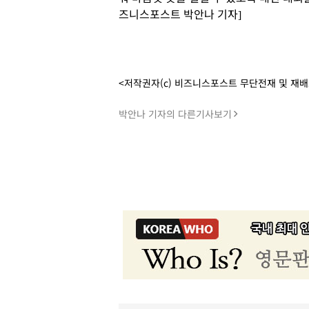
즈니스포스트 박안나 기자]
<저작권자(c) 비즈니스포스트 무단전재 및 재
박안나 기자의 다른기사보기