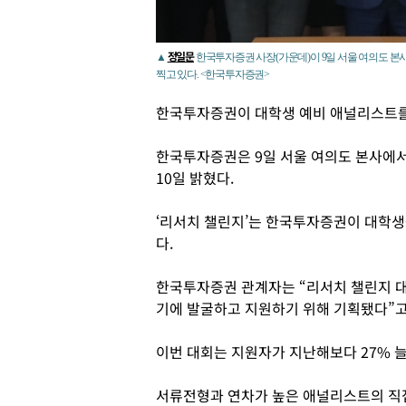
정일문
▲
한국투자증권 사장(가운데)이 9일 서울 여의도 본
찍고 있다. <한국투자증권>
한국투자증권이 대학생 예비 애널리스트를
한국투자증권은 9일 서울 여의도 본사에서
10일 밝혔다.
‘리서치 챌린지’는 한국투자증권이 대학
다.
한국투자증권 관계자는 “리서치 챌린지 대
기에 발굴하고 지원하기 위해 기획됐다”고
이번 대회는 지원자가 지난해보다 27% 늘
서류전형과 연차가 높은 애널리스트의 직접