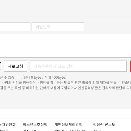
 수 있습니다. (현재 0 byte / 최대 400byte)
다른 사람의 권리를 침해하거나 명예를 훼손하는 댓글은 관련 법률에 의해 제재를 받을 수 있습니
쾌감을 주는 욕설 등 비하하는 단어가 내용에 포함되거나 인신공격성 글은 관리자의 판단에 의해
용자위원회
청소년보호정책
개인정보처리방침
정정·반론보도