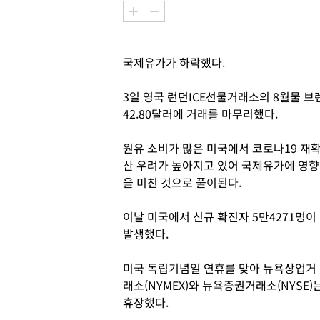
국제유가가 하락했다.
3일 영국 런던ICE선물거래소의 8월물 브렌
42.80달러에 거래를 마무리했다.
원유 소비가 많은 미국에서 코로나19 재
산 우려가 높아지고 있어 국제유가에 영향
을 미친 것으로 풀이된다.
이날 미국에서 신규 확진자 5만4271명이
발생했다.
미국 독립기념일 연휴를 맞아 뉴욕상업거
래소(NYMEX)와 뉴욕증권거래소(NYSE)
휴장했다.