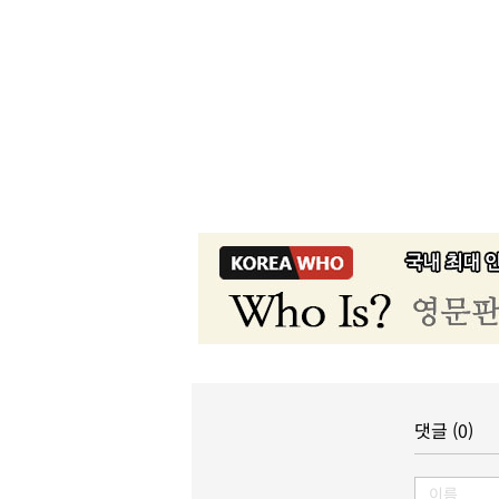
댓글 (0)