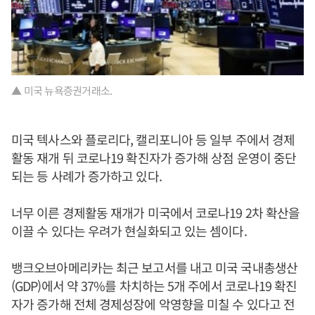
▲ 미국 뉴욕증권거래소.
미국 텍사스와 플로리다, 캘리포니아 등 일부 주에서 경제
활동 재개 뒤 코로나19 확진자가 증가해 상점 운영이 중단
되는 등 사례가 증가하고 있다.
너무 이른 경제활동 재개가 미국에서 코로나19 2차 확산을
이끌 수 있다는 우려가 현실화되고 있는 셈이다.
뱅크오브아메리카는 최근 보고서를 내고 미국 국내총생산
(GDP)에서 약 37%를 차치하는 5개 주에서 코로나19 확진
자가 증가해 전체 경제성장에 악영향을 미칠 수 있다고 전