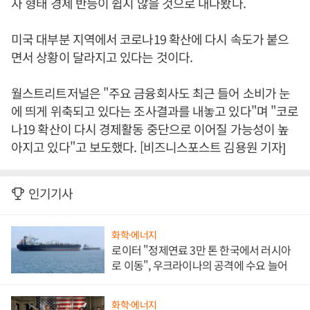
자 형태 경제 반등이 쉽지 않을 것으로 내다봤다.
미국 대부분 지역에서 코로나19 확산에 다시 속도가 붙으
면서 상황이 달라지고 있다는 것이다.
월스트리트저널은 "주요 금융회사도 최근 들어 소비가 눈
에 띄게 위축되고 있다는 조사결과를 내놓고 있다"며 "코로
나19 확산이 다시 경제활동 중단으로 이어질 가능성이 높
아지고 있다"고 보도했다. [비즈니스포스트 김용원 기자]
인기기사
화학·에너지
로이터 "정제연료 3만 톤 한국에서 러시아
로 이동", 우크라이나의 공격에 수요 늘어
화학·에너지