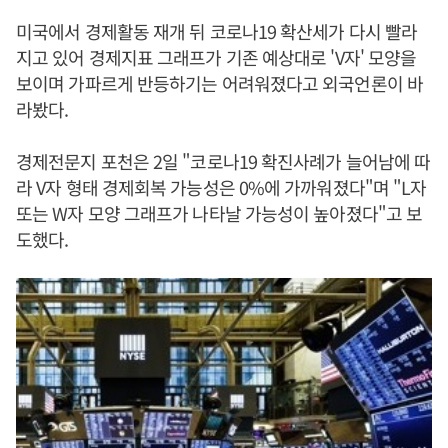
미국에서 경제활동 재개 뒤 코로나19 확산세가 다시 빨라
지고 있어 경제지표 그래프가 기존 예상대로 'V자' 모양을
보이며 가파르게 반등하기는 어려워졌다고 외국언론이 바
라봤다.
경제전문지 포천은 2일 "코로나19 확진사례가 늘어남에 따
라 V자 형태 경제회복 가능성은 0%에 가까워졌다"며 "L자
또는 W자 모양 그래프가 나타날 가능성이 높아졌다"고 보
도했다.