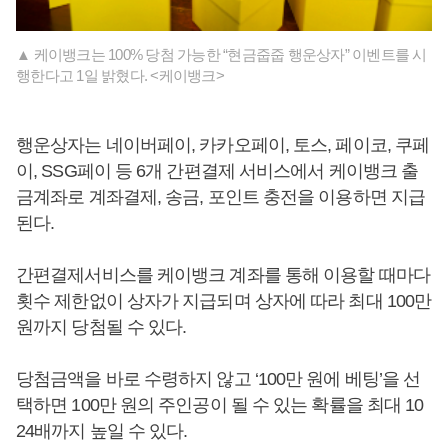
▲ 케이뱅크는 100% 당첨 가능한 “현금줍줍 행운상자” 이벤트를 시
행한다고 1일 밝혔다. <케이뱅크>
행운상자는 네이버페이, 카카오페이, 토스, 페이코, 쿠페
이, SSG페이 등 6개 간편결제 서비스에서 케이뱅크 출
금계좌로 계좌결제, 송금, 포인트 충전을 이용하면 지급
된다.
간편결제서비스를 케이뱅크 계좌를 통해 이용할 때마다
횟수 제한없이 상자가 지급되며 상자에 따라 최대 100만
원까지 당첨될 수 있다.
당첨금액을 바로 수령하지 않고 ‘100만 원에 베팅’을 선
택하면 100만 원의 주인공이 될 수 있는 확률을 최대 10
24배까지 높일 수 있다.