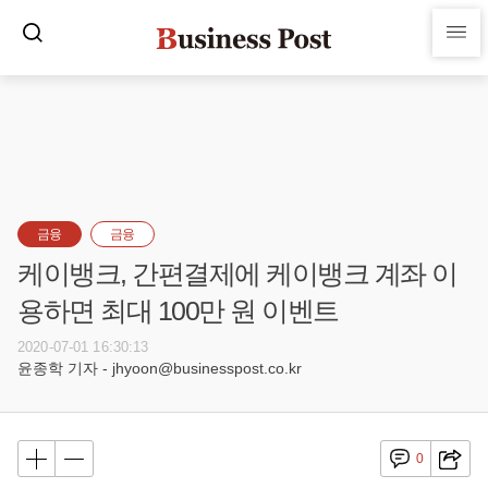
금융
금융
케이뱅크, 간편결제에 케이뱅크 계좌 이
용하면 최대 100만 원 이벤트
2020-07-01 16:30:13
윤종학 기자 - jhyoon@businesspost.co.kr
0