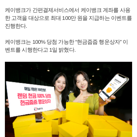
케이뱅크가 간편결제서비스에서 케이뱅크 계좌를 사용
한 고객을 대상으로 최대 100만 원을 지급하는 이벤트를
진행한다.
케이뱅크는 100% 당첨 가능한 “현금줍줍 행운상자” 이
벤트를 시행한다고 1일 밝혔다.