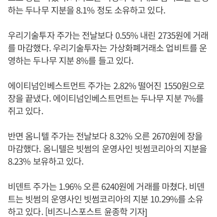
하는 두나무 지분을 8.1% 정도 소유하고 있다.
우리기술투자 주가는 전날보다 0.55% 내린 2735원에 거래
를 마감했다. 우리기술투자는 가상화폐거래소 업비트를 운
영하는 두나무 지분 8%를 들고 있다.
에이티넘인베스트먼트 주가는 2.82% 떨어진 1550원으로
장을 끝냈다. 에이티넘인베스트먼트는 두나무 지분 7%를
쥐고 있다.
반면 옴니텔 주가는 전날보다 8.32% 오른 2670원에 장을
마감했다. 옴니텔은 빗썸의 운영사인 빗썸코리아의 지분을
8.23% 보유하고 있다.
비덴트 주가는 1.96% 오른 6240원에 거래를 마쳤다. 비덴
트는 빗썸의 운영사인 빗썸코리아의 지분 10.29%를 소유
하고 있다. [비즈니스포스트 윤종학 기자]