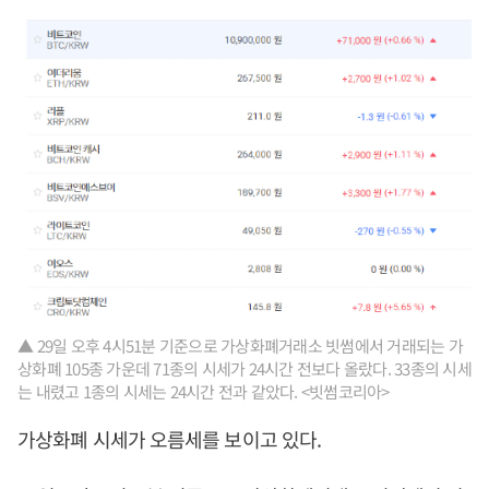
▲ 29일 오후 4시51분 기준으로 가상화폐거래소 빗썸에서 거래되는 가
상화폐 105종 가운데 71종의 시세가 24시간 전보다 올랐다. 33종의 시세
는 내렸고 1종의 시세는 24시간 전과 같았다. <빗썸코리아>
가상화폐 시세가 오름세를 보이고 있다.