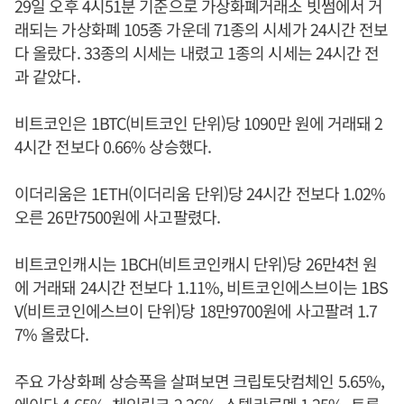
29일 오후 4시51분 기준으로 가상화폐거래소 빗썸에서 거
래되는 가상화폐 105종 가운데 71종의 시세가 24시간 전보
다 올랐다. 33종의 시세는 내렸고 1종의 시세는 24시간 전
과 같았다.
비트코인은 1BTC(비트코인 단위)당 1090만 원에 거래돼 2
4시간 전보다 0.66% 상승했다.
이더리움은 1ETH(이더리움 단위)당 24시간 전보다 1.02%
오른 26만7500원에 사고팔렸다.
비트코인캐시는 1BCH(비트코인캐시 단위)당 26만4천 원
에 거래돼 24시간 전보다 1.11%, 비트코인에스브이는 1BS
V(비트코인에스브이 단위)당 18만9700원에 사고팔려 1.7
7% 올랐다.
주요 가상화폐 상승폭을 살펴보면 크립토닷컴체인 5.65%,