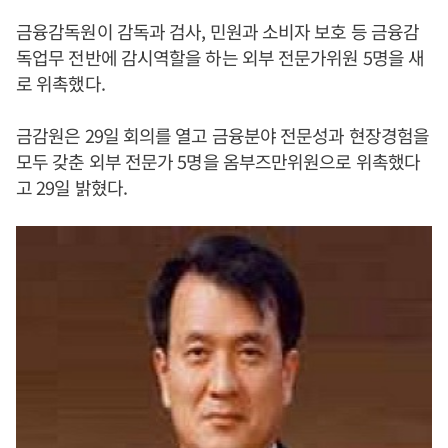
금융감독원이 감독과 검사, 민원과 소비자 보호 등 금융감
독업무 전반에 감시역할을 하는 외부 전문가위원 5명을 새
로 위촉했다.
금감원은 29일 회의를 열고 금융분야 전문성과 현장경험을
모두 갖춘 외부 전문가 5명을 옴부즈만위원으로 위촉했다
고 29일 밝혔다.