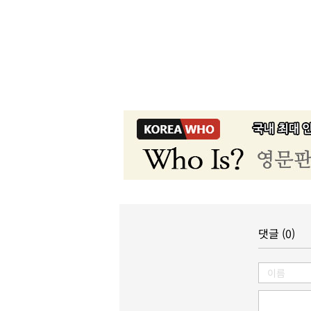
댓글 (0)