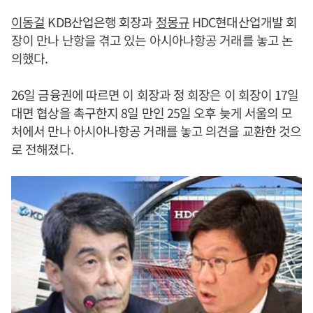
이동걸
KDB산업은행 회장과
정몽규
HDC현대산업개발 회
장이 만나 난항을 겪고 있는 아시아나항공 거래를 놓고 논
의했다.
26일 금융권에 따르면 이 회장과 정 회장은 이 회장이 17일
대면 협상을 촉구한지 8일 만인 25일 오후 늦게 서울의 모
처에서 만나 아시아나항공 거래를 놓고 의견을 교환한 것으
로 전해졌다.