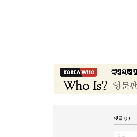
댓글 (0)