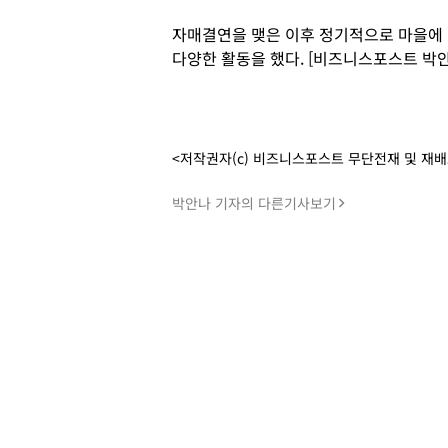
자매결연을 맺은 이후 정기적으로 마을에 
다양한 활동을 했다. [비즈니스포스트 박안
<저작권자(c) 비즈니스포스트 무단전재 및 재
박안나 기자의 다른기사보기