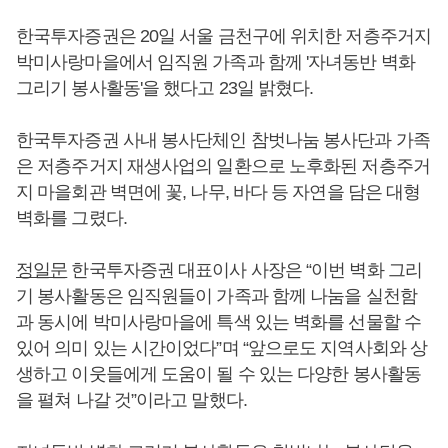
한국투자증권은 20일 서울 금천구에 위치한 저층주거지
박미사랑마을에서 임직원 가족과 함께 '자녀동반 벽화
그리기 봉사활동'을 했다고 23일 밝혔다.
한국투자증권 사내 봉사단체인 참벗나눔 봉사단과 가족
은 저층주거지 재생사업의 일환으로 노후화된 저층주거
지 마을회관 벽면에 꽃, 나무, 바다 등 자연을 담은 대형
벽화를 그렸다.
정일문
한국투자증권 대표이사 사장은 “이번 벽화 그리
기 봉사활동은 임직원들이 가족과 함께 나눔을 실천함
과 동시에 박미사랑마을에 특색 있는 벽화를 선물할 수
있어 의미 있는 시간이었다”며 “앞으로도 지역사회와 상
생하고 이웃들에게 도움이 될 수 있는 다양한 봉사활동
을 펼쳐 나갈 것”이라고 말했다.