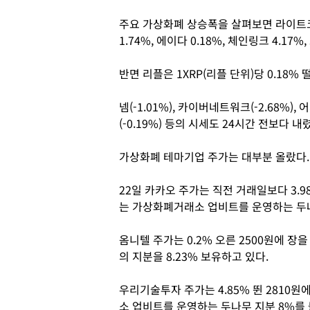
주요 가상화폐 상승폭을 살펴보면 라이트코인
1.74%, 에이다 0.18%, 체인링크 4.17%
반면 리플은 1XRP(리플 단위)당 0.18% 
넴(-1.01%), 카이버네트워크(-2.68%), 
(-0.19%) 등의 시세도 24시간 전보다 내
가상화폐 테마기업 주가는 대부분 올랐다.
22일 카카오 주가는 직전 거래일보다 3.9
는 가상화폐거래소 업비트를 운영하는 두나무
옴니텔 주가는 0.2% 오른 2500원에 
의 지분을 8.23% 보유하고 있다.
우리기술투자 주가는 4.85% 뛴 2810
소 업비트를 운영하는 두나무 지분 8%를 