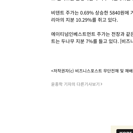
비덴트 주가는 0.69% 상승한 5840원
리아의 지분 10.29%를 쥐고 있다.
에이티넘인베스트먼트 주가는 전장과 같은
트는 두나무 지분 7%를 들고 있다. [비
<저작권자(c) 비즈니스포스트 무단전재 및 재
윤종학 기자의 다른기사보기