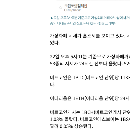
▲ 22일 오후 5시01분 기준으로 가상화폐거래소 빗썸에서 거래
종의 시세는 24시간 전보다 내렸다. <빗썸코리아>
가상화폐 시세가 혼조세를 보이고 있다. 
있다.
22일 오후 5시01분 기준으로 가상화폐거
53종의 시세가 24시간 전보다 올랐다. 5
비트코인은 1BTC(비트코인 단위)당 113
다.
이더리움은 1ETH(이더리움 단위)당 24시간
비트코인캐시는 1BCH(비트코인캐시 단위)
1.03% 올랐다. 비트코인에스브이는 1BS
팔려 0.05% 상승했다.