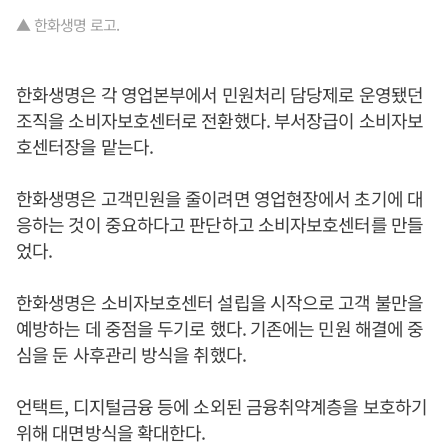
▲ 한화생명 로고.
한화생명은 각 영업본부에서 민원처리 담당제로 운영됐던
조직을 소비자보호센터로 전환했다. 부서장급이 소비자보
호센터장을 맡는다.
한화생명은 고객민원을 줄이려면 영업현장에서 초기에 대
응하는 것이 중요하다고 판단하고 소비자보호센터를 만들
었다.
한화생명은 소비자보호센터 설립을 시작으로 고객 불만을
예방하는 데 중점을 두기로 했다. 기존에는 민원 해결에 중
심을 둔 사후관리 방식을 취했다.
언택트, 디지털금융 등에 소외된 금융취약계층을 보호하기
위해 대면방식을 확대한다.