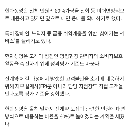
한화생명은 전체 민원의 80%가량을 전화 등 비대면방식으
로 대응하고 있지만 앞으로 대면 응대를 확대하기로 했다.
특히 장애인, 노약자 등 금융 취약계층을 위한 ‘찾아가는 서
비스’를 늘리기로 했다.
한화생명은 고객과 접점인 영업현장 관리자의 소비자보호
활동을 촉진하기 위해 성과평가 기준도 바꾼다.
신계약 체결 과정에서 발생한 고객불만을 초기에 대응하기
위해 재무설계사(FP)뿐 아니라 담당 지점장도 직접 고객을
만나도록 평가 기준을 강화했다.
한화생명은 올해 말까지 신계약 모집과 관련한 민원에 대면
방식으로 대응하는 비율을 60%로 높이겠다는 계획을 세웠
다.