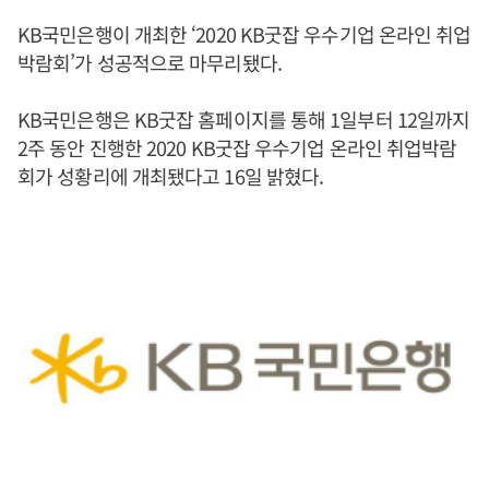
KB국민은행이 개최한 ‘2020 KB굿잡 우수기업 온라인 취업
박람회’가 성공적으로 마무리됐다.
KB국민은행은 KB굿잡 홈페이지를 통해 1일부터 12일까지
2주 동안 진행한 2020 KB굿잡 우수기업 온라인 취업박람
회가 성황리에 개최됐다고 16일 밝혔다.