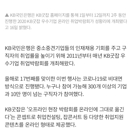
▲ KB국민은행은 KB굿잡 홈페이지를 통해 1일부터 12일까지 2주 동안
진행한 2020 KB굿잡 우수기업 온라인 취업박람회가 성황리에 개최됐다
고 16일 밝혔다.
KB국민은행은 중소중견기업들의 인재채용 기회를 주고 구
직자의 취업률을 높이기 위해 2011년부터 매년 KB굿잡 우
수기업 취업박람회를 개최해왔다.
올해로 17번째를 맞이한 이번 행사는 코로나19로 비대면
방식으로 진행됐다. 누구나 참여 가능해 300개 이상의 기업
과 10만 명이 넘는 구직자가 참여했다.
KB굿잡은 ‘오프라인 현장 박람회를 온라인에 그대로 옮긴
다’는 콘셉트로 취업컨설팅, 잡콘서트 등 다양한 취업지원
콘텐츠를 온라인 형태로 제공했다.