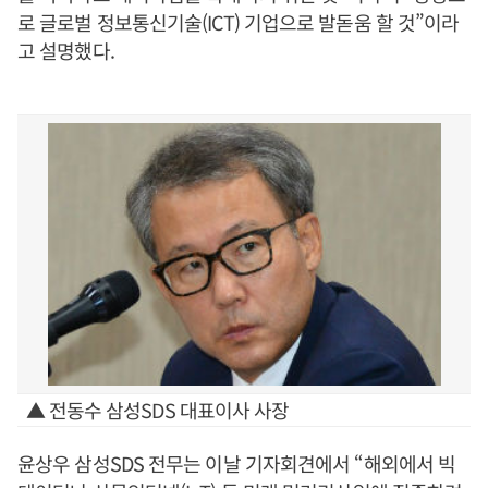
로 글로벌 정보통신기술(ICT) 기업으로 발돋움 할 것”이라
고 설명했다.
▲ 전동수 삼성SDS 대표이사 사장
윤상우 삼성SDS 전무는 이날 기자회견에서 “해외에서 빅