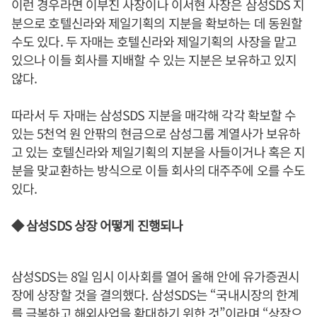
이런 경우라면 이부진 사장이나 이서현 사장은 삼성SDS 지
분으로 호텔신라와 제일기획의 지분을 확보하는 데 동원할
수도 있다. 두 자매는 호텔신라와 제일기획의 사장을 맡고
있으나 이들 회사를 지배할 수 있는 지분은 보유하고 있지
않다.
따라서 두 자매는 삼성SDS 지분을 매각해 각각 확보할 수
있는 5천억 원 안팎의 현금으로 삼성그룹 계열사가 보유하
고 있는 호텔신라와 제일기획의 지분을 사들이거나 혹은 지
분을 맞교환하는 방식으로 이들 회사의 대주주에 오를 수도
있다.
◆ 삼성SDS 상장 어떻게 진행되나
삼성SDS는 8일 임시 이사회를 열어 올해 안에 유가증권시
장에 상장할 것을 결의했다. 삼성SDS는 “국내시장의 한계
를 극복하고 해외사업을 확대하기 위한 것”이라며 “상장으