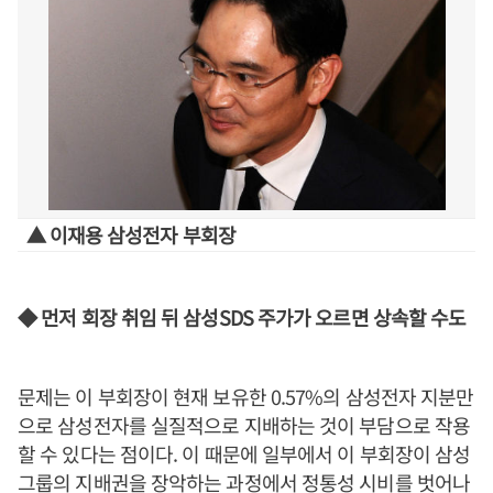
▲ 이재용 삼성전자 부회장
◆ 먼저 회장 취임 뒤 삼성SDS 주가가 오르면 상속할 수도
문제는 이 부회장이 현재 보유한 0.57%의 삼성전자 지분만
으로 삼성전자를 실질적으로 지배하는 것이 부담으로 작용
할 수 있다는 점이다. 이 때문에 일부에서 이 부회장이 삼성
그룹의 지배권을 장악하는 과정에서 정통성 시비를 벗어나