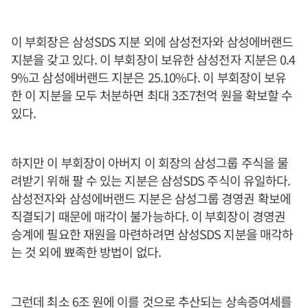
이 부회장은 삼성SDS 지분 외에 삼성전자와 삼성에버랜드
지분을 갖고 있다. 이 부회장이 보유한 삼성전자 지분은 0.4
9%고 삼성에버랜드 지분은 25.10%다. 이 부회장이 보유
한 이 지분을 모두 처분하면 최대 3조7천억 원을 확보할 수
있다.
하지만 이 부회장이 아버지 이 회장의 삼성그룹 주식을 물
려받기 위해 팔 수 있는 지분은 삼성SDS 주식이 유일하다.
삼성전자와 삼성에버랜드 지분은 삼성그룹 경영권 확보에
직결되기 때문에 매각이 불가능하다. 이 부회장이 경영권
승계에 필요한 재원을 마련하려면 삼성SDS 지분을 매각하
는 것 외에 뾰족한 방법이 없다.
그런데 최소 6조 원에 이를 것으로 추산되는 상속증여세를