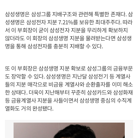
삼성생명은 삼성그룹 지배구조와 관련해 특별한 존재다. 삼
성생명은 삼성전자 지분 7.21%를 보유한 최대주주다. 따라
서 이 부회장이 굳이 삼성전자 지분을 무리하게 확보하지
않더라도 이 회장의 삼성생명 지분을 물려받는다면 삼성생
명을 통해 삼성전자를 충분히 지배할 수 있다.
또 이 부회장은 삼성생명 지분 확보로 삼성그룹의 금융부문
도 장악할 수 있다. 삼성생명은 지난달 삼성전기 등 계열사
들의 지분 매각으로 비금융 계열사와 순환출자를 이미 해소
한 상태다. 더욱이 지난해부터 꾸준히 삼성카드와 삼성화재
등 금융계열사 지분을 사들이면서 삼성생명 중심의 수직계
열화도 거의 완성됐다.