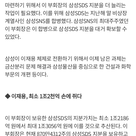
마련하기 위해서 이 부회장의 삼성SDS 지분을 더 늘리는
작업이 필요했다. 이를 위해 삼성SDS는 지난해 말 비상장
계열사인 삼성SNS를 합병했다. 삼성SNS의 최대주주였던
이 부회장은 이 합병으로 삼성SDS 지분을 대거 확보할 수
있었다.
삼성이 이재용 체제로 전환하기 위해서 이제 남은 과제는
금산분리 문제 해결과 삼성물산을 중심으로 한 건설과 화학
부문의 개편 등이다.
◆ 이재용, 최소 1조2천억 손에 쥐다
이 부회장이 보유한 삼성SDS의 지분가치는 최소 1조2186
억 원에서 최대 1조3056억 원에 이를 것으로 추산된다. 이
부회장은 현재 870만4312주의 삼성SDS 지분을 보유하고