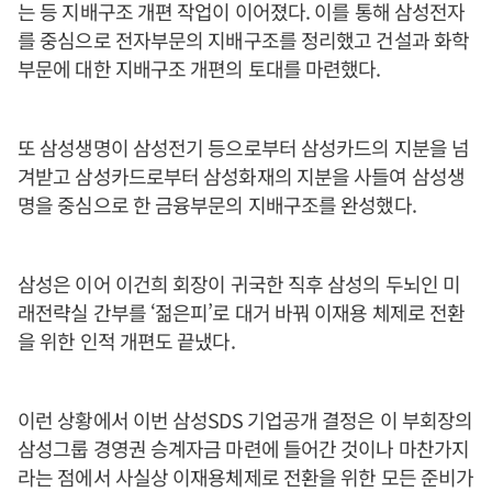
는 등 지배구조 개편 작업이 이어졌다. 이를 통해 삼성전자
를 중심으로 전자부문의 지배구조를 정리했고 건설과 화학
부문에 대한 지배구조 개편의 토대를 마련했다.
또 삼성생명이 삼성전기 등으로부터 삼성카드의 지분을 넘
겨받고 삼성카드로부터 삼성화재의 지분을 사들여 삼성생
명을 중심으로 한 금융부문의 지배구조를 완성했다.
삼성은 이어 이건희 회장이 귀국한 직후 삼성의 두뇌인 미
래전략실 간부를 ‘젊은피’로 대거 바꿔 이재용 체제로 전환
을 위한 인적 개편도 끝냈다.
이런 상황에서 이번 삼성SDS 기업공개 결정은 이 부회장의
삼성그룹 경영권 승계자금 마련에 들어간 것이나 마찬가지
라는 점에서 사실상 이재용체제로 전환을 위한 모든 준비가