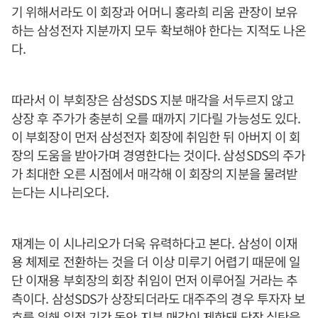
기 위해서라도 이 회장과 어머니 홍라희 리움 관장이 보유
하는 삼성전자 지분까지 모두 확보해야 한다는 지적도 나온
다.
따라서 이 부회장은 삼성SDS 지분 매각을 서두르지 않고
상장 후 주가가 충분히 오를 때까지 기다릴 가능성도 있다.
이 부회장이 먼저 삼성전자 회장에 취임한 뒤 아버지 이 회
장의 도움을 받아가며 경영한다는 것이다. 삼성SDS의 주가
가 최대한 오른 시점에서 매각해 이 회장의 지분을 물려받
는다는 시나리오다.
재계는 이 시나리오가 더욱 유력하다고 본다. 삼성이 이재
용 체제로 전환하는 것을 더 이상 미루기 어렵기 때문에 일
단 이재용 부회장의 회장 취임이 먼저 이루어질 거라는 추
측이다. 삼성SDS가 상장되더라도 대주주의 경우 투자자 보
호를 위해 일정 기간 동안 지분 매각이 제한돼 당장 실탄을