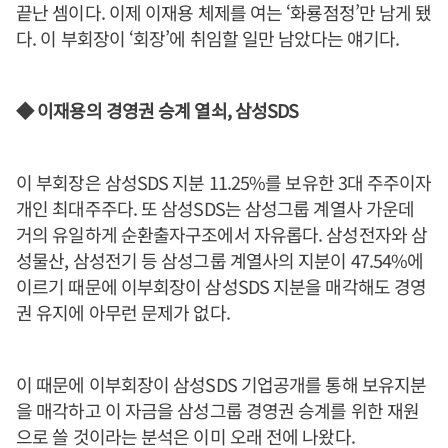
끝난 셈이다. 이제 이재용 체제를 여는 ‘화룡점정’만 남게 됐
다. 이 부회장이 ‘회장’에 취임할 일만 남았다는 얘기다.
◆ 이재용의 경영권 승계 열쇠, 삼성SDS
이 부회장은 삼성SDS 지분 11.25%를 보유한 3대 주주이자
개인 최대주주다. 또 삼성SDS는 삼성그룹 계열사 가운데
거의 유일하게 순환출자구조에서 자유롭다. 삼성전자와 삼
성물산, 삼성전기 등 삼성그룹 계열사의 지분이 47.54%에
이르기 때문에 이부회장이 삼성SDS 지분을 매각해도 경영
권 유지에 아무런 문제가 없다.
이 때문에 이부회장이 삼성SDS 기업공개를 통해 보유지분
을 매각하고 이 자금을 삼성그룹 경영권 승계를 위한 재원
으로 쓸 것이라는 분석은 이미 오래 전에 나왔다.