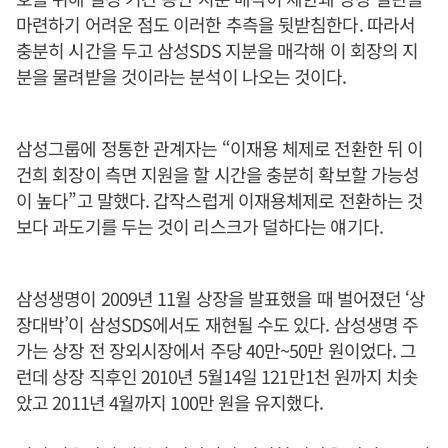
마련하기 어려운 점도 이러한 추측을 뒷받침한다. 따라서
충분히 시간을 두고 삼성SDS 지분을 매각해 이 회장의 지
분을 물려받을 것이라는 분석이 나오는 것이다.
삼성그룹에 정통한 관계자는 “이재용 체제로 전환한 뒤 이
건희 회장이 측면 지원을 할 시간을 충분히 확보할 가능성
이 높다”고 말했다. 갑작스럽게 이재용체제로 전환하는 것
보다 과도기를 두는 것이 리스크가 덜하다는 얘기다.
삼성생명이 2009년 11월 상장을 발표했을 때 벌어졌던 ‘상
장대박’이 삼성SDS에서도 재현될 수도 있다. 삼성생명 주
가는 상장 전 장외시장에서 주당 40만~50만 원이었다. 그
런데 상장 직후인 2010년 5월14일 121만1천 원까지 치솟
았고 2011년 4월까지 100만 원을 유지했다.