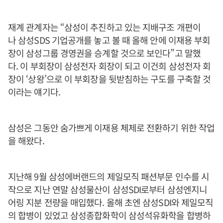
재계 관계자는 “삼성이 추진하고 있는 지배구조 개편이
나 삼성SDS 기업공개를 놓고 볼 때 올해 안에 이재용 부회
장이 삼성그룹 경영권을 승계할 것으로 보인다”고 말했
다. 이 부회장이 삼성전자 회장이 되고 이건희 삼성전자 회
장이 ‘상왕’으로 이 부회장을 뒷받침하는 구도를 구축할 것
이라는 얘기다.
삼성은 그동안 숨가쁘게 이재용 체제로 전환하기 위한 작업
을 해왔다.
지난해 9월 삼성에버랜드의 제일모직 패션부문 인수를 시
작으로 지난 연말 삼성물산이 삼성SDI로부터 삼성엔지니
어링 지분 전량을 매입했다. 올해 초엔 삼성SDI와 제일모직
의 합병이 있었고 삼성종합화학이 삼성석유화학을 합병하