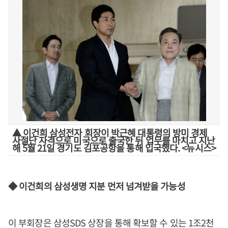
▲ 이건희 삼성전자 회장이 박근혜 대통령의 방미 경제
사절단 자격으로 미국으로 출국한 뒤 업무를 마치고 지난
해 5월 21일 경기도 김포공항을 통해 입국했다. <뉴시스>
◆ 이건희의 삼성생명 지분 먼저 넘겨받을 가능성
이 부회장은 삼성SDS 상장을 통해 확보할 수 있는 1조2천