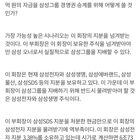
억 원의 자금을 삼성그룹 경영권 승계를 위해 어떻게 쓸 것
인가?
가장 가능성 높은 시나리오는 이 회장의 지분을 넘겨받는
것이다. 이 부회장은 이 회장이 보유한 주식을 넘겨받아야
만 삼성 오너로서 실질적으로 삼성그룹을 지배할 수 있다.
이 회장은 현재 삼성전자와 삼성생명, 삼성에버랜드, 삼성
물산, 삼성SDS 등의 지분을 보유하고 있다. 이 가운데 이 부
회장이 삼성그룹을 지배하기 위해 반드시 물려받아야 할 것
은 삼성전자와 삼성생명 주식이다.
이 부회장이 삼성SDS 지분을 처분한 현금만으로 이 회장의
삼성전자 지분을 물려받기에 역부족이다. 이 회장은 삼성전
자 지분 3.38%를 소유하고 있는데 시가로 계산하면 6조73