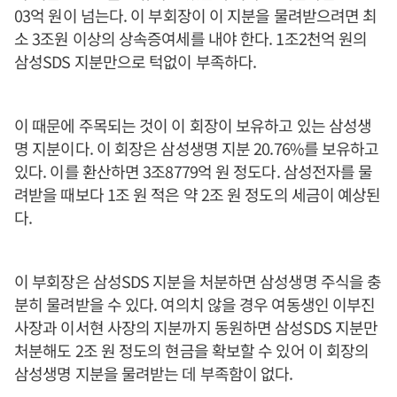
03억 원이 넘는다. 이 부회장이 이 지분을 물려받으려면 최
소 3조원 이상의 상속증여세를 내야 한다. 1조2천억 원의
삼성SDS 지분만으로 턱없이 부족하다.
이 때문에 주목되는 것이 이 회장이 보유하고 있는 삼성생
명 지분이다. 이 회장은 삼성생명 지분 20.76%를 보유하고
있다. 이를 환산하면 3조8779억 원 정도다. 삼성전자를 물
려받을 때보다 1조 원 적은 약 2조 원 정도의 세금이 예상된
다.
이 부회장은 삼성SDS 지분을 처분하면 삼성생명 주식을 충
분히 물려받을 수 있다. 여의치 않을 경우 여동생인 이부진
사장과 이서현 사장의 지분까지 동원하면 삼성SDS 지분만
처분해도 2조 원 정도의 현금을 확보할 수 있어 이 회장의
삼성생명 지분을 물려받는 데 부족함이 없다.