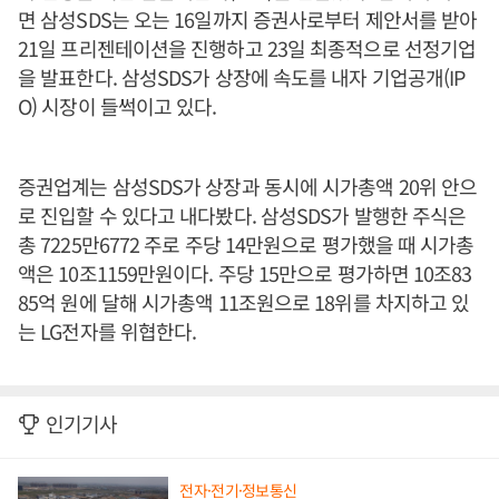
면 삼성SDS는 오는 16일까지 증권사로부터 제안서를 받아
21일 프리젠테이션을 진행하고 23일 최종적으로 선정기업
을 발표한다. 삼성SDS가 상장에 속도를 내자 기업공개(IP
O) 시장이 들썩이고 있다.
증권업계는 삼성SDS가 상장과 동시에 시가총액 20위 안으
로 진입할 수 있다고 내다봤다. 삼성SDS가 발행한 주식은
총 7225만6772 주로 주당 14만원으로 평가했을 때 시가총
액은 10조1159만원이다. 주당 15만으로 평가하면 10조83
85억 원에 달해 시가총액 11조원으로 18위를 차지하고 있
는 LG전자를 위협한다.
인기기사
전자·전기·정보통신