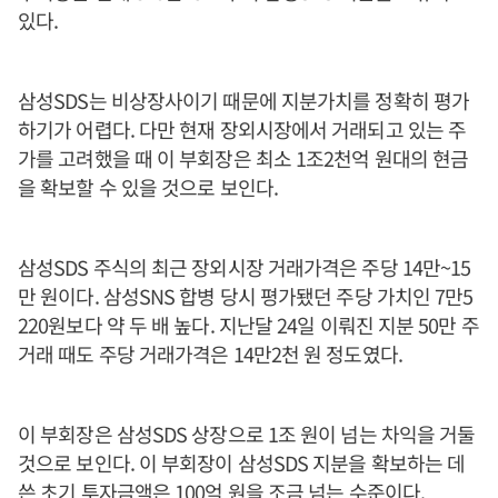
있다.
삼성SDS는 비상장사이기 때문에 지분가치를 정확히 평가
하기가 어렵다. 다만 현재 장외시장에서 거래되고 있는 주
가를 고려했을 때 이 부회장은 최소 1조2천억 원대의 현금
을 확보할 수 있을 것으로 보인다.
삼성SDS 주식의 최근 장외시장 거래가격은 주당 14만~15
만 원이다. 삼성SNS 합병 당시 평가됐던 주당 가치인 7만5
220원보다 약 두 배 높다. 지난달 24일 이뤄진 지분 50만 주
거래 때도 주당 거래가격은 14만2천 원 정도였다.
이 부회장은 삼성SDS 상장으로 1조 원이 넘는 차익을 거둘
것으로 보인다. 이 부회장이 삼성SDS 지분을 확보하는 데
쓴 초기 투자금액은 100억 원을 조금 넘는 수준이다.