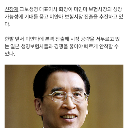
신창재
교보생명 대표이사 회장이 미얀마 보험시장의 성장
가능성에 기대를 품고 미얀마 보험시장 진출을 추진하고 있
다.
한발 앞서 미얀마에 본격 진출해 시장 공략을 서두르고 있
는 일본 생명보험사들과 경쟁을 뚫어야 빠르게 안착할 수
있다.