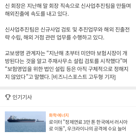
신 회장은 지난해 말 회장 직속으로 신사업추진팀을 만들며
해외진출에 속도를 내고 있다.
신사업추진팀은 신규사업 검토 및 추진업무와 해외 진출전
략 수립, 해외 거점 관련 업무를 수행하고 있다.
교보생명 관계자는 “지난해 초부터 미얀마 보험시장이 개
방된다는 것을 알고 주재사무소 설립 검토를 시작했다”며
“보험영업을 위한 법인 설립 등은 아직 구체적으로 정해지
지 않았다”고 말했다. [비즈니스포스트 고두형 기자]
인기기사
화학·에너지
로이터 "정제연료 3만 톤 한국에서 러시아
로 이동", 우크라이나의 공격에 수요 늘어