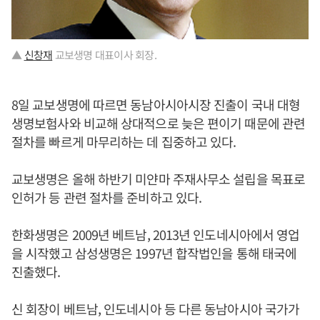
▲
신창재
교보생명 대표이사 회장.
8일 교보생명에 따르면 동남아시아시장 진출이 국내 대형
생명보험사와 비교해 상대적으로 늦은 편이기 때문에 관련
절차를 빠르게 마무리하는 데 집중하고 있다.
교보생명은 올해 하반기 미얀마 주재사무소 설립을 목표로
인허가 등 관련 절차를 준비하고 있다.
한화생명은 2009년 베트남, 2013년 인도네시아에서 영업
을 시작했고 삼성생명은 1997년 합작법인을 통해 태국에
진출했다.
신 회장이 베트남, 인도네시아 등 다른 동남아시아 국가가