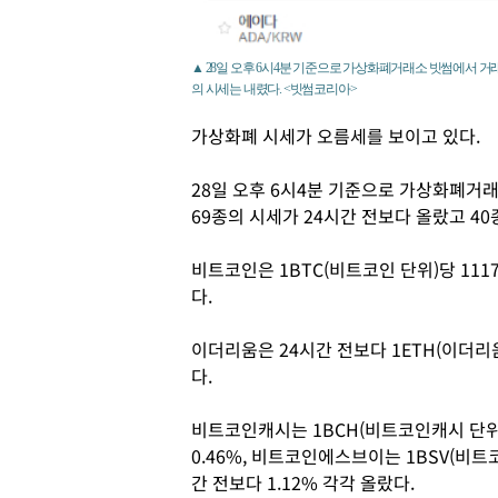
▲ 28일 오후 6시4분 기준으로 가상화폐거래소 빗썸에서 거래되
의 시세는 내렸다. <빗썸코리아>
가상화폐 시세가 오름세를 보이고 있다.
28일 오후 6시4분 기준으로 가상화폐거
69종의 시세가 24시간 전보다 올랐고 40
비트코인은 1BTC(비트코인 단위)당 111
다.
이더리움은 24시간 전보다 1ETH(이더리움
다.
비트코인캐시는 1BCH(비트코인캐시 단위)
0.46%, 비트코인에스브이는 1BSV(비트
간 전보다 1.12% 각각 올랐다.