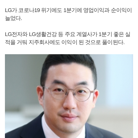
LG가 코로나19 위기에도 1분기에 영업이익과 순이익이
늘었다.
LG전자와 LG생활건강 등 주요 계열사가 1분기 좋은 실
적을 거둬 지주회사에도 이익이 된 것으로 풀이된다.