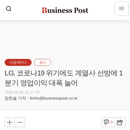
시장과머니
공시
LG, 코로나19 위기에도 계열사 선방에 1
분기 영업이익 대폭 늘어
2020-05-08 16:27:10
임한솔 기자 - limhs@businesspost.co.kr
0