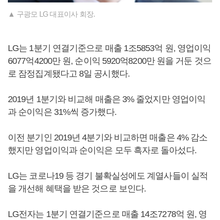
▲ 구광모 LG 대표이사 회장.
LG는 1분기 연결기준으로 매출 1조5853억 원, 영업이익
6077억4200만 원, 순이익 5920억8200만 원을 거둔 것으
로 잠정집계됐다고 8일 공시했다.
2019년 1분기와 비교해 매출은 3% 줄었지만 영업이익
과 순이익은 31%씩 증가했다.
이전 분기인 2019년 4분기와 비교하면 매출은 4% 감소
했지만 영업이익과 순이익은 모두 흑자로 돌아섰다.
LG는 코로나19 등 경기 불확실성에도 계열사들이 실적
을 개선해 혜택을 받은 것으로 보인다.
LG전자는 1분기 연결기준으로 매출 14조7278억 원, 영