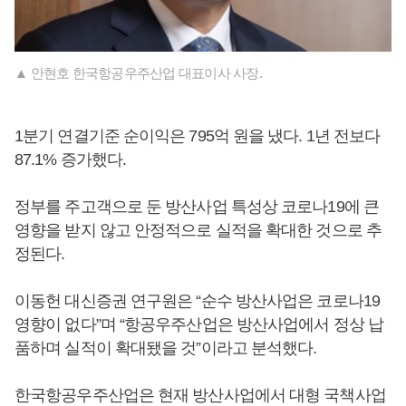
▲ 안현호 한국항공우주산업 대표이사 사장.
1분기 연결기준 순이익은 795억 원을 냈다. 1년 전보다
87.1% 증가했다.
정부를 주고객으로 둔 방산사업 특성상 코로나19에 큰
영향을 받지 않고 안정적으로 실적을 확대한 것으로 추
정된다.
이동헌 대신증권 연구원은 “순수 방산사업은 코로나19
영향이 없다”며 “항공우주산업은 방산사업에서 정상 납
품하며 실적이 확대됐을 것”이라고 분석했다.
한국항공우주산업은 현재 방산사업에서 대형 국책사업