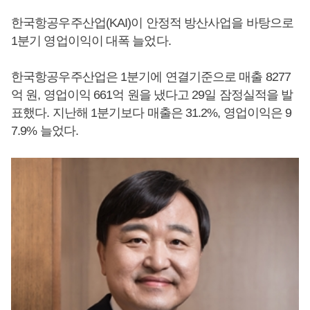
한국항공우주산업(KAI)이 안정적 방산사업을 바탕으로
1분기 영업이익이 대폭 늘었다.
한국항공우주산업은 1분기에 연결기준으로 매출 8277
억 원, 영업이익 661억 원을 냈다고 29일 잠정실적을 발
표했다. 지난해 1분기보다 매출은 31.2%, 영업이익은 9
7.9% 늘었다.