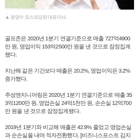
▲ 윤양수 포스코강판 대표이사.
골프존은 2020년 1분기 연결기준으로 매출 727억4900
만 원, 영업이익 153억2500만 원을 낸 것으로 잠정집계
됐다.
지난해 같은 기간보다 매출은 20.2%, 영업이익은 3.2%
증가했다.
주성엔지니어링은 2020년 1분기 연결기준으로 매출 35
3억1200만 원, 영업손실 24억1천만 원, 순손실 12억700
만 원을 낸 것으로 잠정집계됐다.
2019년 1분기와 비교해 매출은 42.9% 줄었고 영업손실
과 순손실을 내며 적자전환했다. [비즈니스포스트 김지