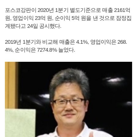
포스코강판이 2020년 1분기 별도기준으로 매출 2161억
원, 영업이익 23억 원, 순이익 5억 원을 낸 것으로 잠정집
계됐다고 24일 공시했다.
2019년 1분기와 비교해 매출은 4.1%, 영업이익은 268.
4%, 순이익은 7274.8% 늘었다.