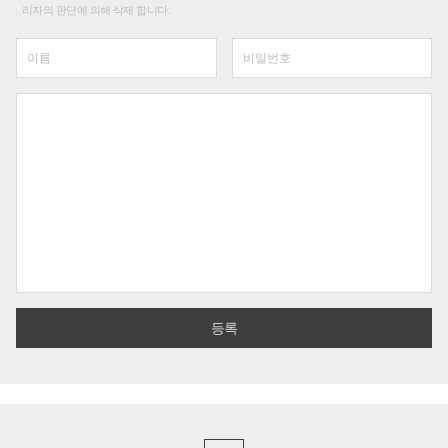
리자의 판단에 의해 삭제 합니다.