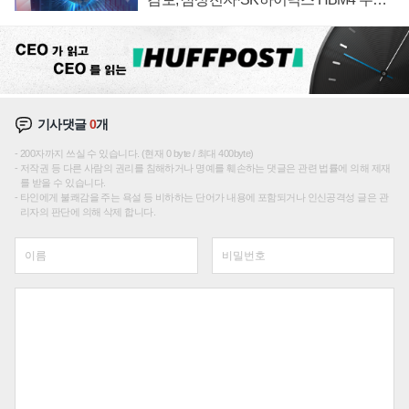
에 주도권 갈린다
기사댓글
0
개
200자까지 쓰실 수 있습니다. (현재 0 byte / 최대 400byte)
저작권 등 다른 사람의 권리를 침해하거나 명예를 훼손하는 댓글은 관련 법률에 의해 제재
를 받을 수 있습니다.
타인에게 불쾌감을 주는 욕설 등 비하하는 단어가 내용에 포함되거나 인신공격성 글은 관
리자의 판단에 의해 삭제 합니다.