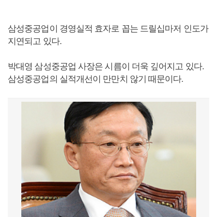
삼성중공업이 경영실적 효자로 꼽는 드릴십마저 인도가
지연되고 있다.
박대영 삼성중공업 사장은 시름이 더욱 깊어지고 있다.
삼성중공업의 실적개선이 만만치 않기 때문이다.