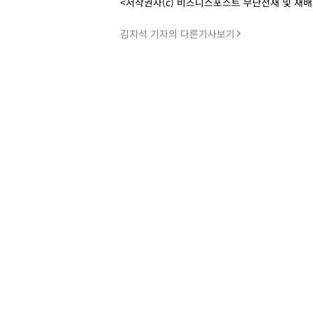
<저작권자(c) 비즈니스포스트 무단전재 및 재
김지석 기자의 다른기사보기