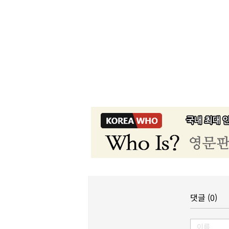
댓글 (0)