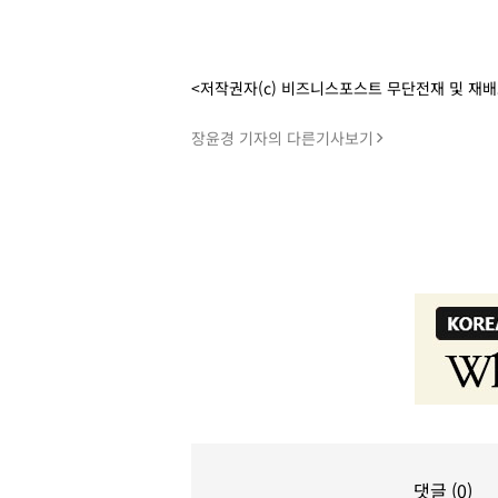
<저작권자(c) 비즈니스포스트 무단전재 및 재
장윤경 기자의 다른기사보기
댓글 (0)