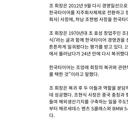
조 회장은 2012년 9월 다시 경영일선으
한국타이어를 지주회사체제로 전환하고 
회사) 사장에, 차남 조현범 사장을 한국타
조 회장은 1970년대 초 효성 창업주인 
식)’라는 글과 함께 한국타이어 경영권을 
튼튼하게 일궈왔다는 평가를 받고 있다. 
에서 물러났다가 24년 만에 다시 복귀했다
한국타이어는 조양래 회장의 복귀와 관련
를 택한 것”이라고 말했다.
조 회장은 복귀 후 두 아들과 역할을 분담
데 성공했다. 조현식 사장은 중국 충칭과 
들여 해외생산기지를 구축하는 일을 주도
부터 메르세데스 벤츠 S클래스와 BMW 
다.