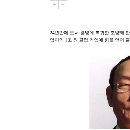
24년만에 오너 경영에 복귀한 조양래 
업이익 1조 원 클럽 가입에 힘을 얻어 