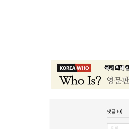
댓글 (0)