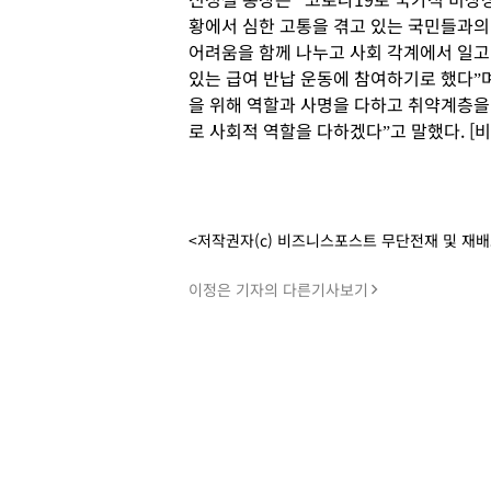
황에서 심한 고통을 겪고 있는 국민들과의
어려움을 함께 나누고 사회 각계에서 일고
있는 급여 반납 운동에 참여하기로 했다ˮ
을 위해 역할과 사명을 다하고 취약계층을
로 사회적 역할을 다하겠다ˮ고 말했다. [
<저작권자(c) 비즈니스포스트 무단전재 및 재
이정은 기자의 다른기사보기