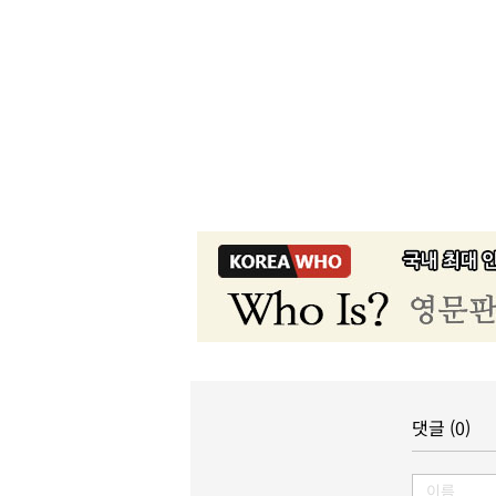
댓글 (0)