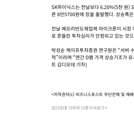
SK하이닉스는 전날보다 6.20%(5천 원) 
른 8만5700원에 장을 출발했다. 상승폭
전날 메모리반도체업체 마이크론이 시장 
로 흔들린 투자심리가 안정되고 있는 것으
박성순 케이프투자증권 연구원은 “서버 수
적”이라며 “연간 D램 가격 상승기조가 
트 김디모데 기자]
<저작권자(c) 비즈니스포스트 무단전재 및 재
김디모데 기자의 다른기사보기