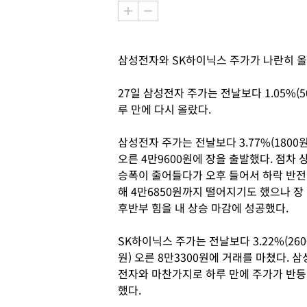
삼성전자와 SK하이닉스 주가가 나란히 올
27일 삼성전자 주가는 전날보다 1.05%(5
루 만에 다시 올랐다.
삼성전자 주가는 전날보다 3.77%(1800원
오른 4만9600원에 장을 출발했다. 점차 
승폭이 줄어들다가 오후 들어서 하락 반전
해 4만6850원까지 떨어지기도 했으나 장
후반부 힘을 내 상승 마감에 성공했다.
SK하이닉스 주가는 전날보다 3.22%(260
원) 오른 8만3300원에 거래를 마쳤다. 삼
전자와 마찬가지로 하루 만에 주가가 반등
했다.