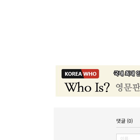
댓글 (0)