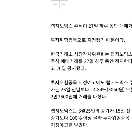
랩지노믹스 주식이 27일 하루 동안 매매
투자위험종목으로 지정됐기 때문이다.
한국거래소 시장감시위원회는 랩지노믹
주식 매매거래를 27일 하루 동안 정지한
고 26일 공시했다.
투자위험종목 지정예고에도 랩지노믹스 
가는 26일 전날보다 14.84%(3050원) 오
2만3600원에 거래를 마쳤다.
랩지노믹스는 3월25일의 종가가 15일 전
종가보다 100% 이상 올라 투자위험종목
지정예고를 받았다.