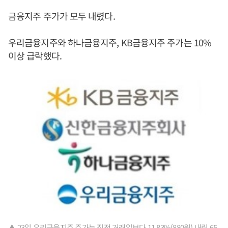
금융지주 주가가 모두 내렸다.
우리금융지주와 하나금융지주, KB금융지주 주가는 10%
이상 급락했다.
▲ 23일 우리금융지주 주가는 직전 거래일보다 11.83%(880원) 내린 65