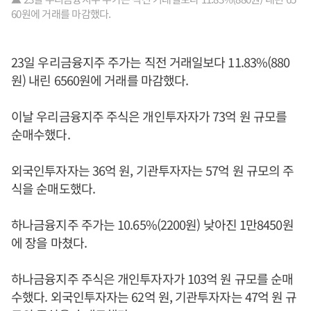
60원에 거래를 마감했다.
23일 우리금융지주 주가는 직전 거래일보다 11.83%(880
원) 내린 6560원에 거래를 마감했다.
이날 우리금융지주 주식은 개인투자자가 73억 원 규모를
순매수했다.
외국인투자자는 36억 원, 기관투자자는 57억 원 규모의 주
식을 순매도했다.
하나금융지주 주가는 10.65%(2200원) 낮아진 1만8450원
에 장을 마쳤다.
하나금융지주 주식은 개인투자자가 103억 원 규모를 순매
수했다. 외국인투자자는 62억 원, 기관투자자는 47억 원 규