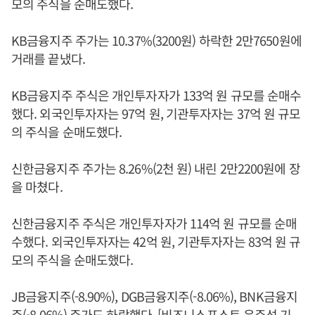
모의 주식을 순매도했다.
KB금융지주 주가는 10.37%(3200원) 하락한 2만7650원에
거래를 끝냈다.
KB금융지주 주식은 개인투자자가 133억 원 규모를 순매수
했다. 외국인투자자는 97억 원, 기관투자자는 37억 원 규모
의 주식을 순매도했다.
신한금융지주 주가는 8.26%(2천 원) 내린 2만2200원에 장
을 마쳤다.
신한금융지주 주식은 개인투자자가 114억 원 규모를 순매
수했다. 외국인투자자는 42억 원, 기관투자자는 83억 원 규
모의 주식을 순매도했다.
JB금융지주(-8.90%), DGB금융지주(-8.06%), BNK금융지
주(-8.06%) 주가도 하락했다. [비즈니스포스트 은주성 기