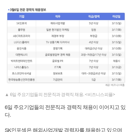
▲ 6일 주요기업들의 전문직과 경력직 채용. <비즈니스피플>
6일 주요기업들의 전문직과 경력직 채용이 이어지고 있
다.
SK인포섹은 해외사업개발 경력자를 채용하고 있으며