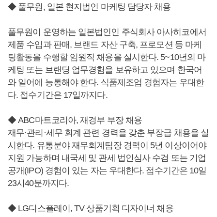
◆ 풀무원, 일본 현지법인 마케팅 담당자 채용
풀무원이 운영하는 일본법인인 주식회사 아사히코에서
제품 수입과 판매, 브랜드 자산 구축, 프로모션 등 마케
팅활동을 수행할 임원직 채용을 실시한다. 5~10년의 마
케팅 또는 브랜딩 업무경험을 보유하고 있으며 한국어
와 일어에 능통해야 한다. 식품제조업 경험자는 우대한
다. 접수기간은 17일까지다.
◆ ABC마트코리아, 재경부 부장 채용
재무·관리·세무 회계 관련 경력을 갖춘 부장급 채용을 실
시한다. 유통분야 재무회계팀장 경력이 5년 이상이어야
지원 가능하며 내국세 및 관세 법인심사 수검 또는 기업
공개(IPO) 경험이 있는 자는 우대한다. 접수기간은 10일
23시40분까지다.
◆ LG디스플레이, TV 상품기획 디자이너 채용