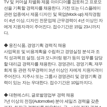
TV 및 커머셜 차별화 제품 아이디어를 검토하고 프로모
션을 기획할 경력자를 채용한다. 가전 또는 디스플레이
관련 업종에서 제품 디자인 및 목업(Mock-up) 제작경험
이 4년 이상, 디자인 전문업체 근무경력이 4년 이상인 자
에게 지원자격이 주어진다. 접수기간은 15일 23시까지
다.
◆ 웅진식품, 경영기획 경력직 채용
사업목표 및 비용계획을 수립하고 경영실정 분석과 조
직 성과목표 설정, 성과 모니터링 평가 등의 업무를 담당
할 대리급 경력자를 채용한다. 경영관리, 경영기획, 재무
회계 등 관련 직무경력이 3년 이상인 자에게 지원자격이
주어진다. 지주사 또는 그룹사 경영관리 및 경영기획 경
력이 있는 자는 우대한다. 접수기간은 10일까지다.
◆ 대현에스티, 글로벌영업부 경력 채용
7년 이상의 전장(Automotive) 분야 세일즈 경력을 갖춘