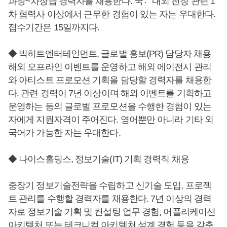
과장~차장급 경력자를 채용한다. 국내〮외 전장 관련 1
차 협력사 이상에서 근무한 경험이 있는 자는 우대한다.
접수기간은 15일까지다.
◆ 빅히트엔터테인먼트, 글로벌 홍보(PR) 담당자 채용
해외 오프라인 이벤트를 운영하고 해외 에이전시 관리
와 아티스트 프로모션 기획을 담당할 경력자를 채용한
다. 관련 경력이 7년 이상이며 해외 이벤트를 기획하고
운영하는 등의 글로벌 프로모션을 수행한 경험이 있는
자에게 지원자격이 주어진다. 영어뿐만 아니라 기타 외
국어가 가능한 자는 우대한다.
◆ 나이스홀딩스, 정보기술(IT) 기획 경력직 채용
중장기 정보기술전략을 수립하고 신기술 도입, 프로젝
트 관리를 수행할 경력자를 채용한다. 7년 이상의 경력
자로 정보기술 기획 및 컨설팅 업무 경험, 어플리케이션
아키텍처 또는 테크니컬 아키텍처 설계 경험 등을 갖춘