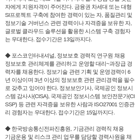
자에게 지원자격이 주어진다. 금융권 차세대 또는 대형
SI프로젝트 구축에 참여한 경력이 있는 자, 품질관리 및
정보기술 거버넌스 관련 경력이나 자격증을 보유한 자,
글로벌 클라우드 솔루션을 활용한 시스템 구축 경험자
는 우대한다. 접수기간은 13일까지다.
◆ 포스코인터내셔널, 정보보호 경력직 연구원 채용
정보보호 관리체계를 관리하고 운영할 대리~과장급 경
력자를 채용한다. 정보기술 관련 기획 및 운영경력이 6
년 이상이며 3년 이상의 정보보호 관련 관리경력을 필수
로 갖추고 있어야 한다. 정보보안기사, 국제공인 정보시
스템 감사사(CISA), 국제공인 정보시스템 보안전문가(CI
SSP) 등 관련 자격증을 보유한 사람과 ISO27001 인증관
리 경험자는 우대한다. 접수기간은 15일까지다.
◆ 한국방송통신전파진흥원, 기금관리 경력직 채용
기금운용 및 리스크 관리 업무를 담당할 경력사원을 채