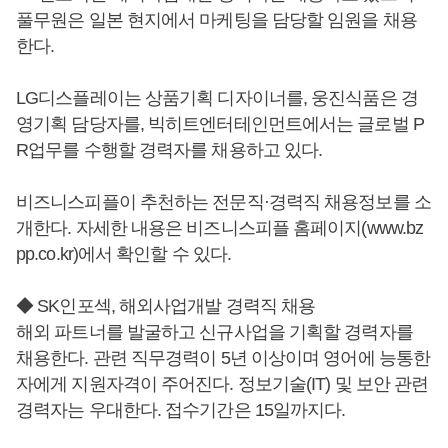
풀무원은 일본 현지에서 마케팅을 담당할 임원을 채용
한다.
LG디스플레이는 상품기획 디자이너를, 웅진식품은 경
영기획 담당자를, 빅히트엔터테인먼트에서는 글로벌 P
R업무를 수행할 경력자를 채용하고 있다.
비즈니스피플이 추천하는 전문직·경력직 채용정보를 소
개한다. 자세한 내용은 비즈니스피플 홈페이지(www.bz
pp.co.kr)에서 확인할 수 있다.
◆ SK인포섹, 해외사업개발 경력직 채용
해외 파트너를 발굴하고 신규사업을 기획할 경력자를
채용한다. 관련 직무경력이 5년 이상이며 영어에 능통한
자에게 지원자격이 주어진다. 정보기술(IT) 및 보안 관련
경력자는 우대한다. 접수기간은 15일까지다.