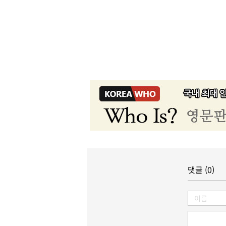
댓글 (0)