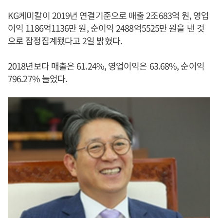
KG케미칼이 2019년 연결기준으로 매출 2조683억 원, 영업
이익 1186억1136만 원, 순이익 2488억5525만 원을 낸 것
으로 잠정집계됐다고 2일 밝혔다.
2018년보다 매출은 61.24%, 영업이익은 63.68%, 순이익
796.27% 늘었다.