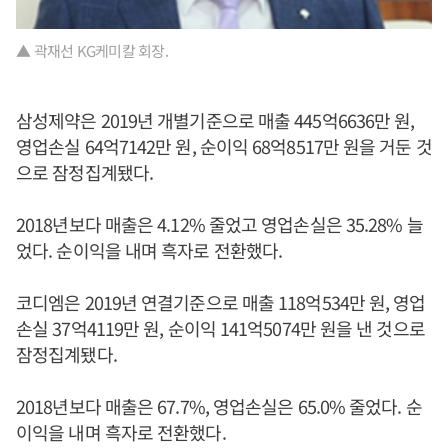
▲ 곽재선 KG케미칼 회장.
삼성제약은 2019년 개별기준으로 매출 445억6636만 원,
영업손실 64억7142만 원, 순이익 68억8517만 원을 거둔 것
으로 잠정집계됐다.
2018년보다 매출은 4.12% 줄었고 영업손실은 35.28% 늘
었다. 순이익을 내며 흑자로 전환했다.
코디엠은 2019년 연결기준으로 매출 118억534만 원, 영업
손실 37억4119만 원, 순이익 141억5074만 원을 낸 것으로
잠정집계됐다.
2018년보다 매출은 67.7%, 영업손실은 65.0% 줄었다. 순
이익을 내며 흑자로 전환했다.